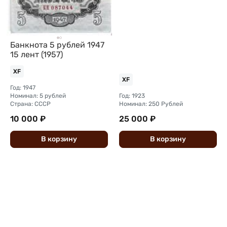
Банкнота 5 рублей 1947
15 лент (1957)
XF
XF
Год: 1947
Номинал: 5 рублей
Год: 1923
Страна: СССР
Номинал: 250 Рублей
10 000 ₽
25 000 ₽
В
корзину
В
корзину