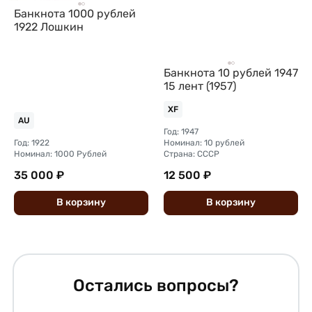
Банкнота 1000 рублей
1922 Лошкин
Банкнота 10 рублей 1947
15 лент (1957)
XF
AU
Год: 1947
Год: 1922
Номинал: 10 рублей
Номинал: 1000 Рублей
Страна: СССР
35 000 ₽
12 500 ₽
В
корзину
В
корзину
Остались вопросы?