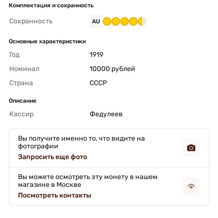
Комплектация и сохранность
Сохранность
AU
Основные характеристики
Год
1919 
Номинал
10000 рублей 
Страна
СССР 
Описание
Кассир
Федулеев 
Вы получите именно то, что видите на
фотографии
Запросить еще фото
Вы можете осмотреть эту монету в нашем
магазине в Москве
Посмотреть контакты