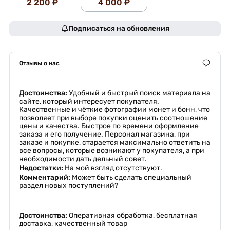
2 200 ₽
4 000 ₽
Подписаться на обновления
Отзывы о нас
Достоинства:
Удобный и быстрый поиск материала на
сайте, который интересует покупателя.
Качественные и чёткие фотографии монет и бонн, что
позволяет при выборе покупки оценить соотношение
цены и качества. Быстрое по времени оформление
заказа и его получение. Персонал магазина, при
заказе и покупке, старается максимально ответить на
все вопросы, которые возникают у покупателя, а при
необходимости дать дельный совет.
Недостатки:
На мой взгляд отсутствуют.
Комментарий:
Может быть сделать специальный
раздел новых поступлений?
Достоинства:
Оперативная обработка, бесплатная
доставка, качественный товар