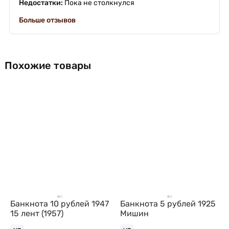
Недостатки:
Пока не столкнулся
Больше отзывов
Похожие товары
Банкнота 10 рублей 1947
Банкнота 5 рублей 1925
15 лент (1957)
Мишин