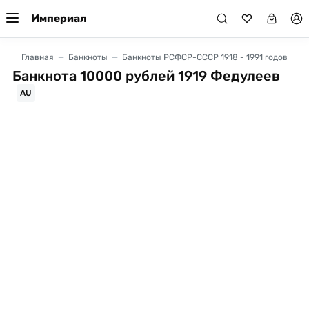
Империал
Главная
Банкноты
Банкноты РСФСР-СССР 1918 - 1991 годов
Банкнота 10000 рублей 1919 Федулеев
AU