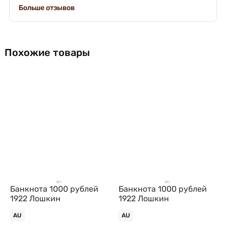
Больше отзывов
Похожие товары
Банкнота 1000 рублей
Банкнота 1000 рублей
1922 Лошкин
1922 Лошкин
AU
AU