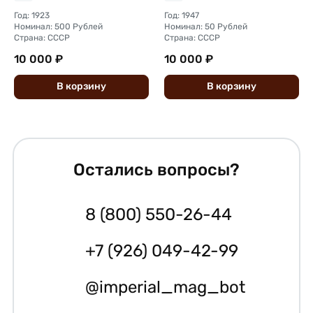
Год: 1923
Год: 1947
Номинал: 500 Рублей
Номинал: 50 Рублей
Страна: СССР
Страна: СССР
10 000 ₽
10 000 ₽
В
корзину
В
корзину
Остались вопросы?
8 (800) 550-26-44
+7 (926) 049-42-99
@imperial_mag_bot