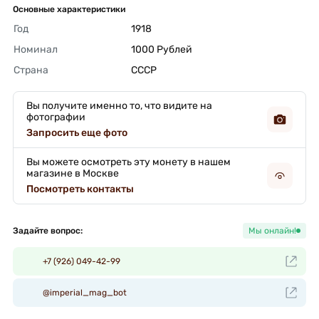
Основные характеристики
Год
1918 
Номинал
1000 Рублей 
Страна
СССР 
Вы получите именно то, что видите на
фотографии
Запросить еще фото
Вы можете осмотреть эту монету в нашем
магазине в Москве
Посмотреть контакты
Задайте вопрос:
Мы онлайн!
+7 (926) 049-42-99
@imperial_mag_bot