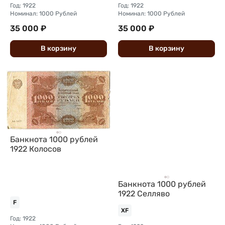
Год: 1922
Год: 1922
Номинал: 1000 Рублей
Номинал: 1000 Рублей
35 000 ₽
35 000 ₽
В
корзину
В
корзину
Банкнота 1000 рублей
1922 Колосов
Банкнота 1000 рублей
1922 Селляво
F
XF
Год: 1922