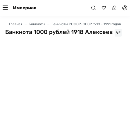
Империал
Главная
Банкноты
Банкноты РСФСР-СССР 1918 - 1991 годов
Банкнота 1000 рублей 1918 Алексеев
VF