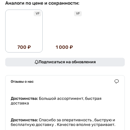
Аналоги по цене и сохранности:
VF
VF
700 ₽
1 000 ₽
Подписаться на обновления
Отзывы о нас
Достоинства:
Большой ассортимент, быстрая
доставка
Достоинства:
Спасибо за оперативность , быструю и
бесплатную доставку . Качество вполне устраивает.