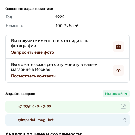
Основные характеристики
Год
1922 
Номинал
100 Рублей 
Вы получите именно то, что видите на
фотографии
Запросить еще фото
Вы можете осмотреть эту монету в нашем
магазине в Москве
Посмотреть контакты
Задайте вопрос:
Мы онлайн!
+7 (926) 049-42-99
@imperial_mag_bot
Аналоги по цене и сохранности: