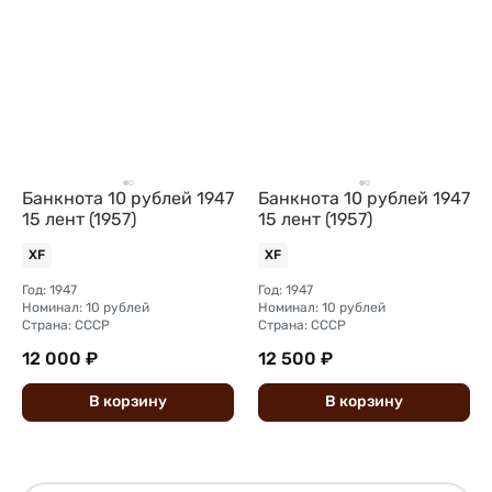
Банкнота 10 рублей 1947
Банкнота 10 рублей 1947
15 лент (1957)
15 лент (1957)
XF
XF
Год: 1947
Год: 1947
Номинал: 10 рублей
Номинал: 10 рублей
Страна: СССР
Страна: СССР
12 000 ₽
12 500 ₽
В
корзину
В
корзину