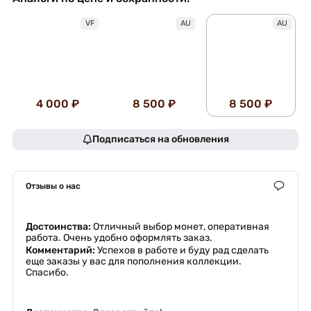
VF
AU
AU
4 000 ₽
8 500 ₽
8 500 ₽
Подписаться на обновления
Отзывы о нас
Достоинства:
Отличный выбор монет, оперативная
работа. Очень удобно оформлять заказ.
Комментарий:
Успехов в работе и буду рад сделать
еще заказы у вас для пополнения коллекции.
Спасибо.