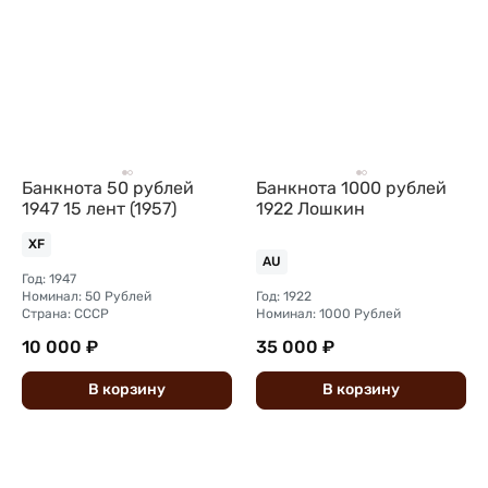
Банкнота 50 рублей
Банкнота 1000 рублей
1947 15 лент (1957)
1922 Лошкин
XF
AU
Год: 1947
Номинал: 50 Рублей
Год: 1922
Страна: СССР
Номинал: 1000 Рублей
10 000 ₽
35 000 ₽
В
корзину
В
корзину