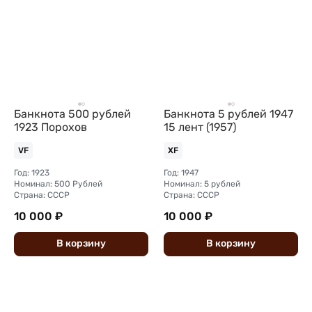
Банкнота 500 рублей
Банкнота 5 рублей 1947
1923 Порохов
15 лент (1957)
VF
XF
Год: 1923
Год: 1947
Номинал: 500 Рублей
Номинал: 5 рублей
Страна: СССР
Страна: СССР
10 000 ₽
10 000 ₽
В
корзину
В
корзину