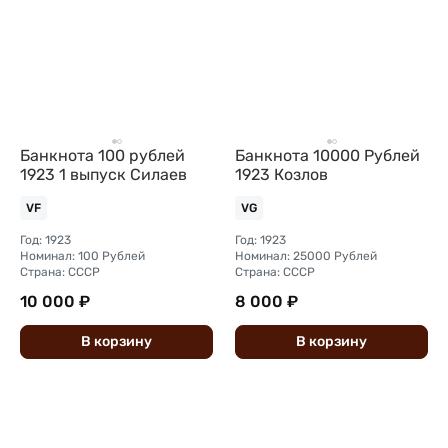
Банкнота 100 рублей
Банкнота 10000 Рублей
1923 1 выпуск Силаев
1923 Козлов
VF
VG
Год: 1923
Год: 1923
Номинал: 100 Рублей
Номинал: 25000 Рублей
Страна: СССР
Страна: СССР
10 000 ₽
8 000 ₽
В
корзину
В
корзину