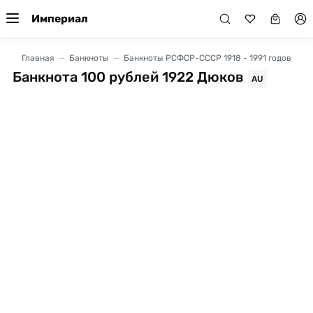
Империал
Главная
Банкноты
Банкноты РСФСР-СССР 1918 - 1991 годов
Банкнота 100 рублей 1922 Дюков
AU