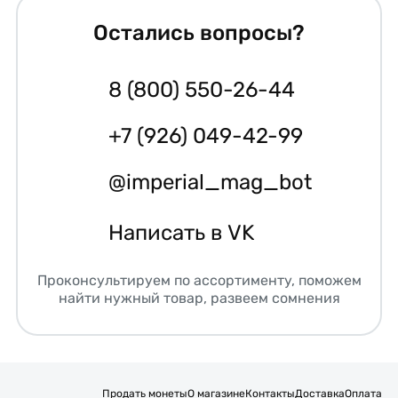
Остались вопросы?
8 (800) 550-26-44
+7 (926) 049-42-99
@imperial_mag_bot
Написать в VK
Проконсультируем по ассортименту, поможем
найти нужный товар, развеем сомнения
Продать монеты
О магазине
Контакты
Доставка
Оплата