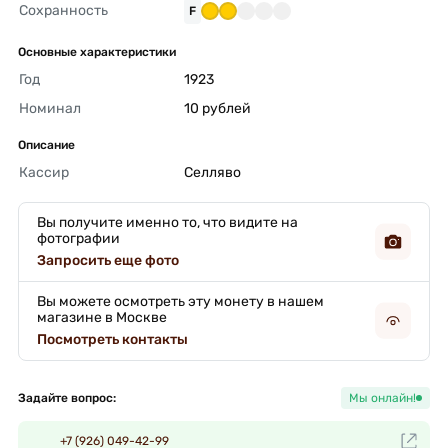
Сохранность
F
Основные характеристики
Год
1923 
Номинал
10 рублей 
Описание
Кассир
Селляво 
Вы получите именно то, что видите на
фотографии
Запросить еще фото
Вы можете осмотреть эту монету в нашем
магазине в Москве
Посмотреть контакты
Задайте вопрос:
Мы онлайн!
+7 (926) 049-42-99