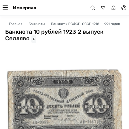
Империал
Главная
Банкноты
Банкноты РСФСР-СССР 1918 - 1991 годов
Банкнота 10 рублей 1923 2 выпуск
Селляво
F