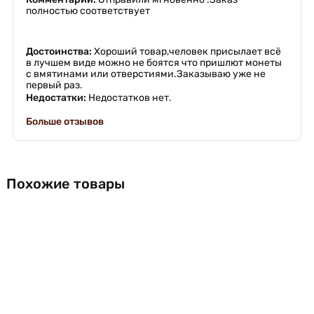
полностью соответствует
Достоинства:
Хороший товар,человек присылает всё
в лучшем виде можно не боятся что пришлют монеты
с вмятинами или отверстиями.Заказываю уже не
первый раз.
Недостатки:
Недостатков нет.
Больше отзывов
Похожие товары