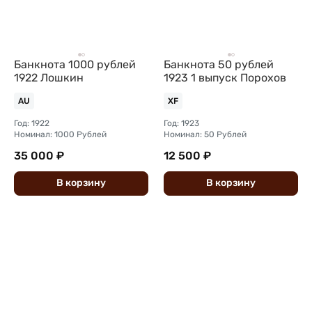
Банкнота 1000 рублей
Банкнота 50 рублей
1922 Лошкин
1923 1 выпуск Порохов
AU
XF
Год: 1922
Год: 1923
Номинал: 1000 Рублей
Номинал: 50 Рублей
35 000 ₽
12 500 ₽
В
корзину
В
корзину