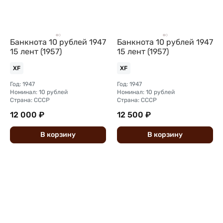
Банкнота 10 рублей 1947
Банкнота 10 рублей 1947
15 лент (1957)
15 лент (1957)
XF
XF
Год: 1947
Год: 1947
Номинал: 10 рублей
Номинал: 10 рублей
Страна: СССР
Страна: СССР
12 000 ₽
12 500 ₽
В
корзину
В
корзину