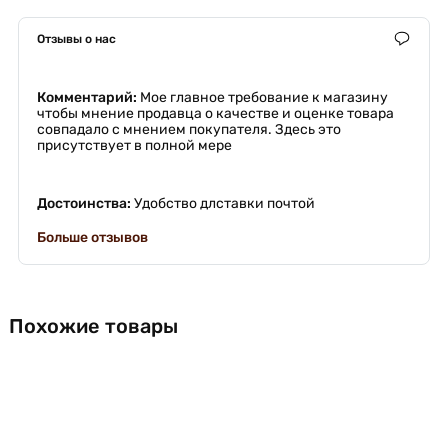
Отзывы о нас
Комментарий:
Мое главное требование к магазину
чтобы мнение продавца о качестве и оценке товара
совпадало с мнением покупателя. Здесь это
присутствует в полной мере
Достоинства:
Удобство длставки почтой
Больше отзывов
Похожие товары