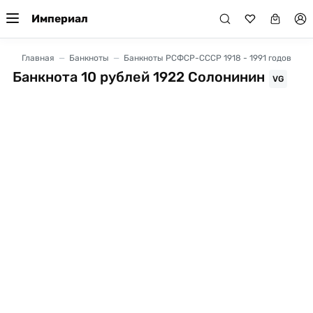
Империал
Главная
Банкноты
Банкноты РСФСР-СССР 1918 - 1991 годов
Банкнота 10 рублей 1922 Солонинин
VG