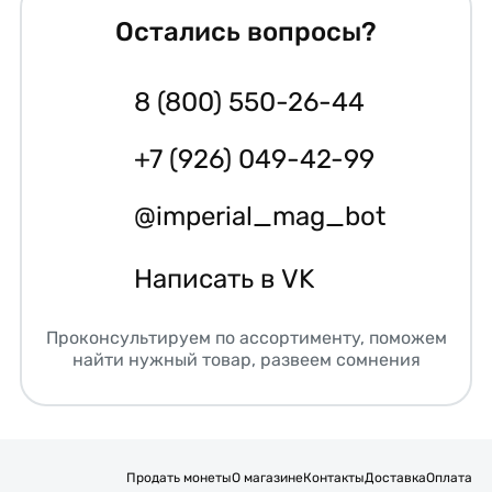
Остались вопросы?
8 (800) 550-26-44
+7 (926) 049-42-99
@imperial_mag_bot
Написать в VK
Проконсультируем по ассортименту, поможем
найти нужный товар, развеем сомнения
Продать монеты
О магазине
Контакты
Доставка
Оплата