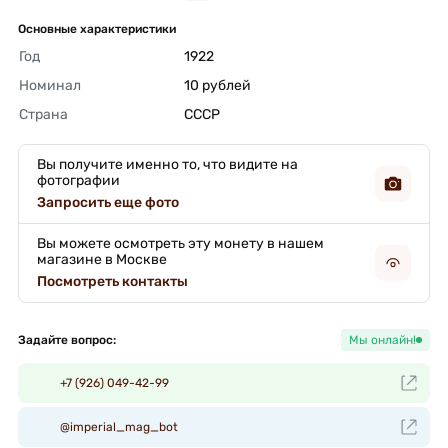
Основные характеристики
Год
1922 
Номинал
10 рублей 
Страна
СССР 
Вы получите именно то, что видите на
фотографии
Запросить еще фото
Вы можете осмотреть эту монету в нашем
магазине в Москве
Посмотреть контакты
Задайте вопрос:
Мы онлайн!
+7 (926) 049-42-99
@imperial_mag_bot