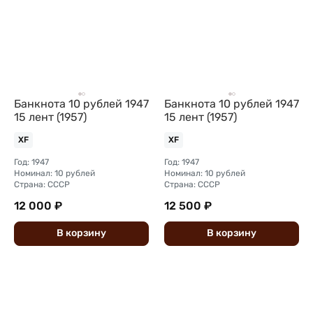
Банкнота 10 рублей 1947
Банкнота 10 рублей 1947
15 лент (1957)
15 лент (1957)
XF
XF
Год: 1947
Год: 1947
Номинал: 10 рублей
Номинал: 10 рублей
Страна: СССР
Страна: СССР
12 000 ₽
12 500 ₽
В
корзину
В
корзину