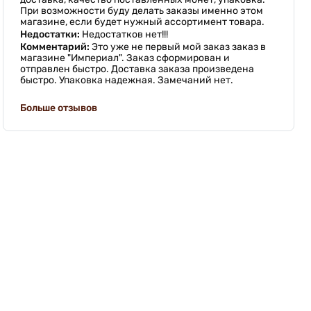
При возможности буду делать заказы именно этом
магазине, если будет нужный ассортимент товара.
Недостатки:
Недостатков нет!!!
Комментарий:
Это уже не первый мой заказ заказ в
магазине "Империал". Заказ сформирован и
отправлен быстро. Доставка заказа произведена
быстро. Упаковка надежная. Замечаний нет.
Больше отзывов