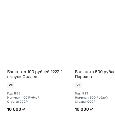
Банкнота 100 рублей 1923 1
Банкнота 500 рубле
выпуск Силаев
Порохов
VF
VF
Год: 1923
Год: 1923
Номинал: 100 Рублей
Номинал: 500 Рублей
Страна: СССР
Страна: СССР
10 000 ₽
10 000 ₽