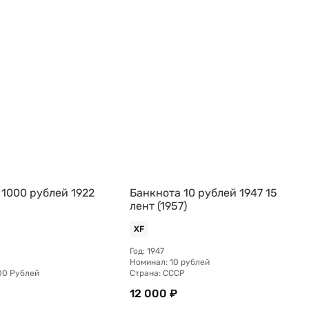
 1000 рублей 1922
Банкнота 10 рублей 1947 15
лент (1957)
XF
Год: 1947
Номинал: 10 рублей
00 Рублей
Страна: СССР
12 000 ₽