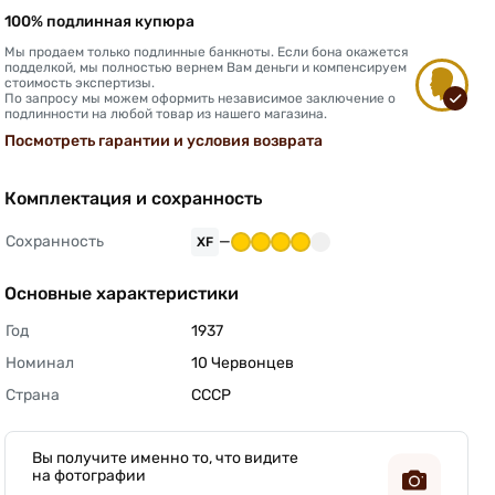
100% подлинная купюра
Мы продаем только подлинные банкноты. Если бона окажется
подделкой, мы полностью вернем Вам деньги и компенсируем
стоимость экспертизы.
По запросу мы можем оформить независимое заключение о
подлинности на любой товар из нашего магазина.
Посмотреть гарантии и условия возврата
Комплектация и сохранность
Сохранность
—
XF
Основные характеристики
Год
1937 
Номинал
10 Червонцев 
Страна
СССР 
Вы получите именно то, что видите
на фотографии