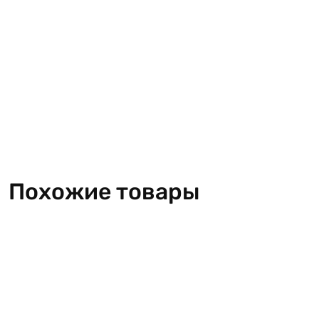
Похожие товары