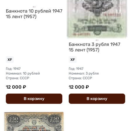
Банкнота 10 рублей 1947
15 лент (1957)
Банкнота 3 рубля 1947
15 лент (1957)
XF
XF
Год: 1947
Год: 1947
Номинал: 10 рублей
Номинал: 3 рубля
Страна: СССР
Страна: СССР
12 000 ₽
12 000 ₽
В
корзину
В
корзину