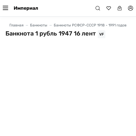
Империал
Главная
Банкноты
Банкноты РСФСР-СССР 1918 - 1991 годов
Банкнота 1 рубль 1947 16 лент
VF