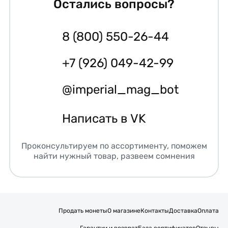
Остались вопросы?
8 (800) 550-26-44
+7 (926) 049-42-99
@imperial_mag_bot
Написать в VK
Проконсультируем по ассортименту, поможем
найти нужный товар, развеем сомнения
Продать монеты
О магазине
Контакты
Доставка
Оплата