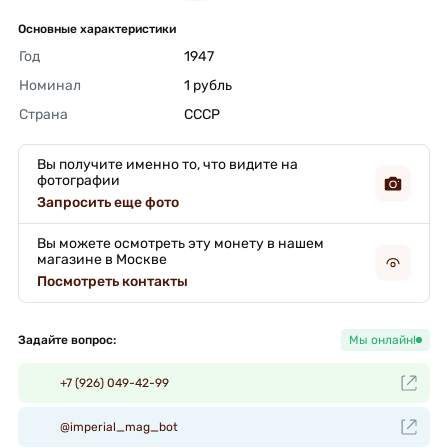
Основные характеристики
Год
1947 
Номинал
1 рубль 
Страна
СССР 
Вы получите именно то, что видите на
фотографии
Запросить еще фото
Вы можете осмотреть эту монету в нашем
магазине в Москве
Посмотреть контакты
Задайте вопрос:
Мы онлайн!
+7 (926) 049-42-99
@imperial_mag_bot