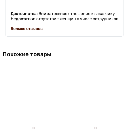
Достоинства:
Внимательное отношение к заказчику
Недостатки:
отсутствие женщин в числе сотрудников
Больше отзывов
Похожие товары