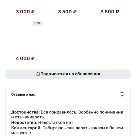
3 000 ₽
3 500 ₽
3 500 ₽
UNC
4 000 ₽
Подписаться на обновления
Отзывы о нас
Достоинства:
Все понравилось. Особенно понимание
и отзывчивость.
Недостатки:
Недостатков нет
Комментарий:
Собираюсь еще делать заказы в Вашем
магазине