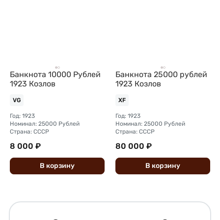
Банкнота 10000 Рублей
Банкнота 25000 рублей
1923 Козлов
1923 Козлов
VG
XF
Год: 1923
Год: 1923
Номинал: 25000 Рублей
Номинал: 25000 Рублей
Страна: СССР
Страна: СССР
8 000 ₽
80 000 ₽
В
корзину
В
корзину