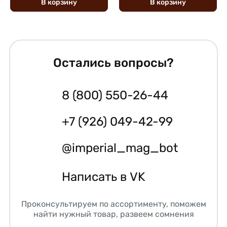
В
корзину
В
корзину
Остались вопросы?
8 (800) 550-26-44
+7 (926) 049-42-99
@imperial_mag_bot
Написать в VK
Проконсультируем по ассортименту, поможем
найти нужный товар, развеем сомнения