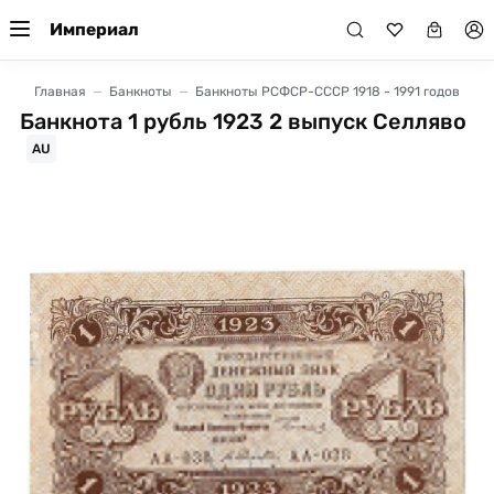
Империал
Главная
Банкноты
Банкноты РСФСР-СССР 1918 - 1991 годов
Банкнота 1 рубль 1923 2 выпуск Селляво
AU