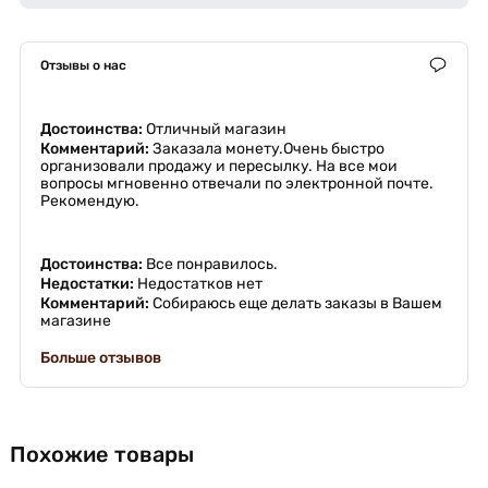
Отзывы о нас
Достоинства:
Отличный магазин
Комментарий:
Заказала монету.Очень быстро
организовали продажу и пересылку. На все мои
вопросы мгновенно отвечали по электронной почте.
Рекомендую.
Достоинства:
Все понравилось.
Недостатки:
Недостатков нет
Комментарий:
Собираюсь еще делать заказы в Вашем
магазине
Больше отзывов
Похожие товары