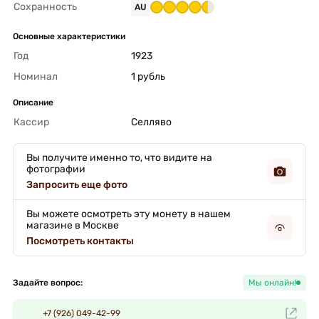
Сохранность
AU
Основные характеристики
Год
1923 
Номинал
1 рубль 
Описание
Кассир
Селляво 
Вы получите именно то, что видите на
фотографии
Запросить еще фото
Вы можете осмотреть эту монету в нашем
магазине в Москве
Посмотреть контакты
Задайте вопрос:
Мы онлайн!
+7 (926) 049-42-99