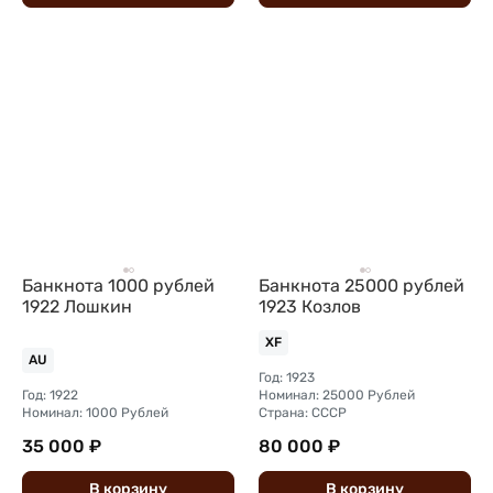
Банкнота 1000 рублей
Банкнота 25000 рублей
1922 Лошкин
1923 Козлов
XF
AU
Год: 1923
Год: 1922
Номинал: 25000 Рублей
Номинал: 1000 Рублей
Страна: СССР
35 000 ₽
80 000 ₽
В
корзину
В
корзину