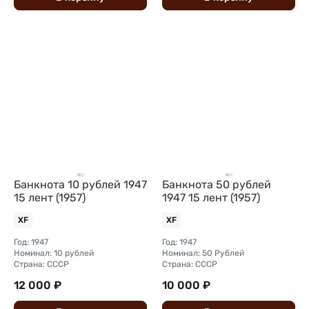
Банкнота 10 рублей 1947
Банкнота 50 рублей
15 лент (1957)
1947 15 лент (1957)
XF
XF
Год: 1947
Год: 1947
Номинал: 10 рублей
Номинал: 50 Рублей
Страна: СССР
Страна: СССР
12 000 ₽
10 000 ₽