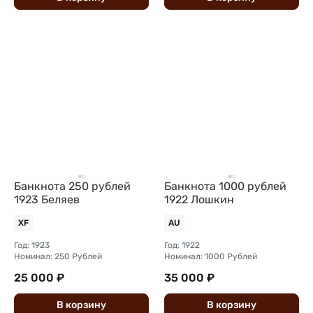
Банкнота 250 рублей
Банкнота 1000 рублей
1923 Беляев
1922 Лошкин
XF
AU
Год: 1923
Год: 1922
Номинал: 250 Рублей
Номинал: 1000 Рублей
25 000 ₽
35 000 ₽
В
корзину
В
корзину