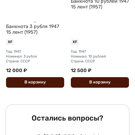
Банкнота 10 рублей 1947
15 лент (1957)
Банкнота 3 рубля 1947
15 лент (1957)
XF
XF
Год: 1947
Год: 1947
Номинал: 3 рубля
Номинал: 10 рублей
Страна: СССР
Страна: СССР
12 000 ₽
12 500 ₽
В
корзину
В
корзину
Остались вопросы?