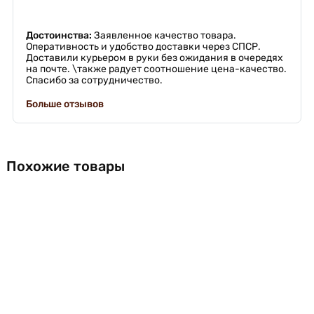
Достоинства:
Заявленное качество товара.
Оперативность и удобство доставки через СПСР.
Доставили курьером в руки без ожидания в очередях
на почте. \также радует соотношение цена-качество.
Спасибо за сотрудничество.
Больше отзывов
Похожие товары