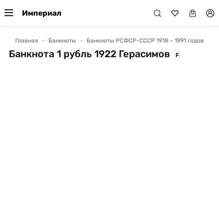
Империал
Главная
Банкноты
Банкноты РСФСР-СССР 1918 - 1991 годов
Банкнота 1 рубль 1922 Герасимов
F