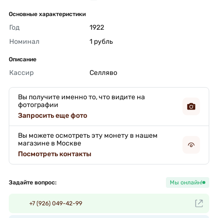
Основные характеристики
Год
1922 
Номинал
1 рубль 
Описание
Кассир
Селляво 
Вы получите именно то, что видите на
фотографии
Запросить еще фото
Вы можете осмотреть эту монету в нашем
магазине в Москве
Посмотреть контакты
Задайте вопрос:
Мы онлайн!
+7 (926) 049-42-99