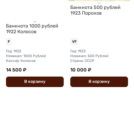
Банкнота 500 рублей
1923 Порохов
Банкнота 1000 рублей
1922 Колосов
F
VF
Год: 1922
Год: 1923
Номинал: 1000 Рублей
Номинал: 500 Рублей
Кассир: Колосов
Страна: СССР
14 500 ₽
10 000 ₽
В
корзину
В
корзину