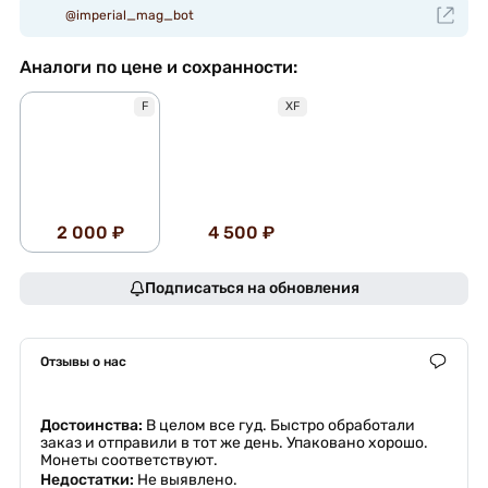
@imperial_mag_bot
Аналоги по цене и сохранности:
F
XF
2 000 ₽
4 500 ₽
Подписаться на обновления
Отзывы о нас
Достоинства:
В целом все гуд. Быстро обработали
заказ и отправили в тот же день. Упаковано хорошо.
Монеты соответствуют.
Недостатки:
Не выявлено.