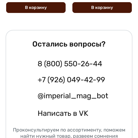
В
корзину
В
корзину
Остались вопросы?
8 (800) 550-26-44
+7 (926) 049-42-99
@imperial_mag_bot
Написать в VK
Проконсультируем по ассортименту, поможем
найти нужный товар, развеем сомнения