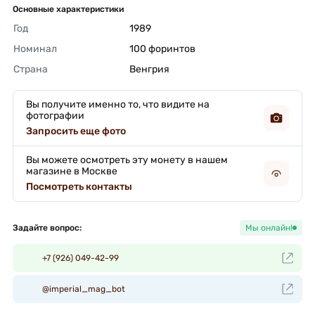
Основные характеристики
Год
1989 
Номинал
100 форинтов 
Страна
Венгрия 
Вы получите именно то, что видите на
фотографии
Запросить еще фото
Вы можете осмотреть эту монету в нашем
магазине в Москве
Посмотреть контакты
Задайте вопрос:
Мы онлайн!
+7 (926) 049-42-99
@imperial_mag_bot