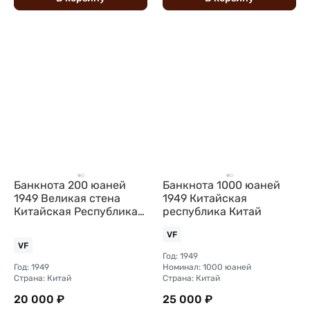
Банкнота 200 юаней
Банкнота 1000 юаней
1949 Великая стена
1949 Китайская
Китайская Республика
республика Китай
Китай
VF
VF
Год: 1949
Год: 1949
Номинал: 1000 юаней
Страна: Китай
Страна: Китай
20 000 ₽
25 000 ₽