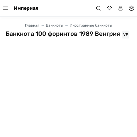
Империал
Главная
Банкноты
Иностранные банкноты
Банкнота 100 форинтов 1989 Венгрия
VF