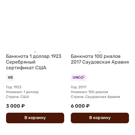
Банкнота 1 доллар 1923
Банкнота 100 риалов
Серебряный
2017 Саудовская Аравия
сертификат США
VG
UNC
Год: 1923
Год: 2017
Номинал: 1 доллар
Номинал: 100 риалов
Страна: США
Страна: Саудовская Аравия
3 000 ₽
6 000 ₽
В
корзину
В
корзину