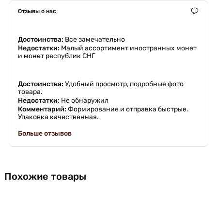
Отзывы о нас
Достоинства:
Все замечательно
Недостатки:
Малый ассортимент иностранных монет
и монет республик СНГ
Достоинства:
Удобный просмотр, подробные фото
товара.
Недостатки:
Не обнаружил
Комментарий:
Формирование и отправка быстрые.
Упаковка качественная.
Больше отзывов
Похожие товары