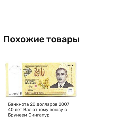
Похожие товары
Банкнота 20 долларов 2007
40 лет Валютному воюзу с
Брунеем Сингапур