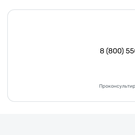
8 (800) 5
Проконсультир