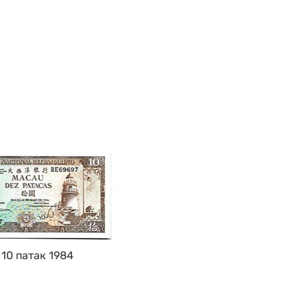
10 патак 1984