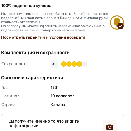
100% подлинная купюра
Мы продаем только подлинные банкноты. Если бона окажется
подделкой, мы полностью вернем Вам деньги и компенсируем
стоимость экспертизы.
По запросу мы можем оформить независимое заключение о
подлинности на любой товар из нашего магазина.
Посмотреть гарантии и условия возврата
Комплектация и сохранность
Сохранность
—
XF
Основные характеристики
Год
1931 
Номинал
10 долларов 
Страна
Канада 
Вы получите именно то, что видите
на фотографии