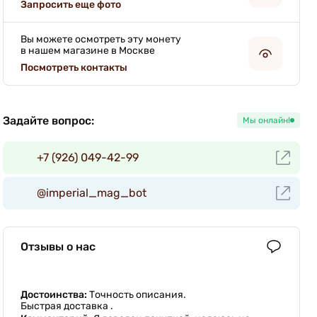
Запросить еще фото
Вы можете осмотреть эту монету
в нашем магазине в Москве
Посмотреть контакты
Задайте вопрос:
Мы онлайн!
+7 (926) 049-42-99
@imperial_mag_bot
Отзывы о нас
Достоинства:
Точность описания.
Быстрая доставка .