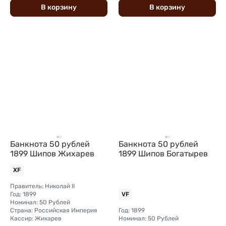
В
корзину
В
корзину
Банкнота 50 рублей
Банкнота 50 рублей
1899 Шипов Жихарев
1899 Шипов Богатырев
XF
Правитель: Николай II
Год: 1899
VF
Номинал: 50 Рублей
Страна: Российская Империя
Год: 1899
Кассир: Жихарев
Номинал: 50 Рублей