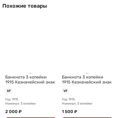
Похожие товары
Банкнота 3 копейки
Банкнота 3 копейки
1915 Казначейский знак
1915 Казначейский знак
XF
VF
Год: 1915
Год: 1915
Номинал: 3 копейки
Номинал: 3 копейки
2 000 ₽
1 500 ₽