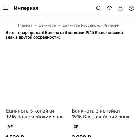
Империал
Главная
Банкноты
Банкноты Российской Империи
Этот товар продан! Банкнота 3 копейки 1915 Казначейский
знак в другой сохранности:
Банкнота 3 копейки
Банкнота 3 копейки
1915 Казначейский знак
1915 Казначейский знак
VF
XF