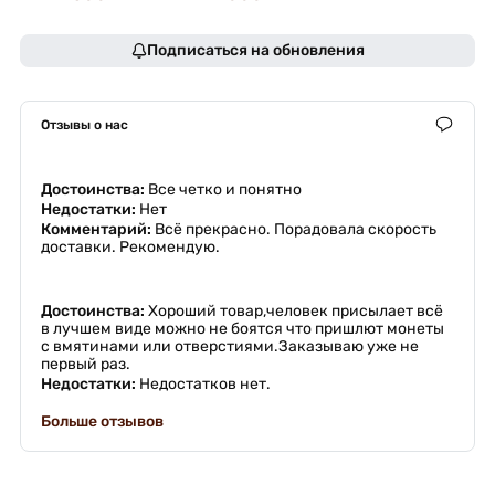
Подписаться на обновления
Отзывы о нас
Достоинства:
Все четко и понятно
Недостатки:
Нет
Комментарий:
Всё прекрасно. Порадовала скорость
доставки. Рекомендую.
Достоинства:
Хороший товар,человек присылает всё
в лучшем виде можно не боятся что пришлют монеты
с вмятинами или отверстиями.Заказываю уже не
первый раз.
Недостатки:
Недостатков нет.
Больше отзывов