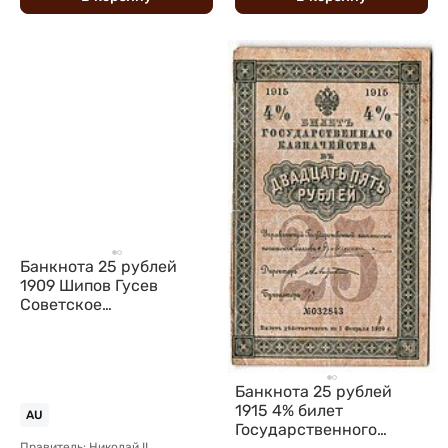
Банкнота 25 рублей
1909 Шипов Гусев
Советское
правительство
Банкнота 25 рублей
1915 4% билет
AU
Государственного
Правитель: Николай II