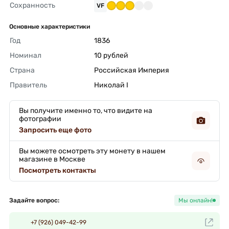
Сохранность
VF
Основные характеристики
Год
1836 
Номинал
10 рублей 
Страна
Российская Империя 
Правитель
Николай I 
Вы получите именно то, что видите на
фотографии
Запросить еще фото
Вы можете осмотреть эту монету в нашем
магазине в Москве
Посмотреть контакты
Задайте вопрос:
Мы онлайн!
+7 (926) 049-42-99