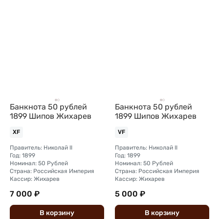
Банкнота 50 рублей
Банкнота 50 рублей
1899 Шипов Жихарев
1899 Шипов Жихарев
XF
VF
Правитель: Николай II
Правитель: Николай II
Год: 1899
Год: 1899
Номинал: 50 Рублей
Номинал: 50 Рублей
Страна: Российская Империя
Страна: Российская Империя
Кассир: Жихарев
Кассир: Жихарев
7 000 ₽
5 000 ₽
В
корзину
В
корзину