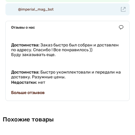
@imperial_mag_bot
Отзывы о нас
Достоинства:
Заказ быстро был собран и доставлен
по адресу. Спасибо ! Все понравилось ))
Буду заказывать еще.
Достоинства:
Быстро укомплектовали и передали на
доставку. Разумные цены.
Недостатки:
нет
Больше отзывов
Похожие товары