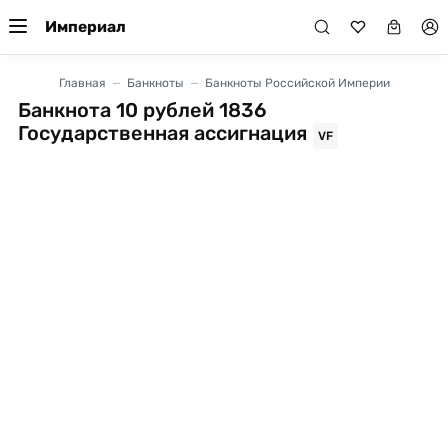
Империал
Главная
Банкноты
Банкноты Российской Империи
Банкнота 10 рублей 1836
Государственная ассигнация
VF