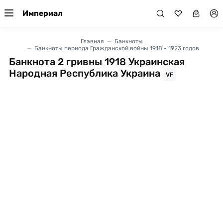
Империал
Главная
Банкноты
Банкноты периода Гражданской войны 1918 - 1923 годов
Банкнота 2 гривны 1918 Украинская
Народная Республика Украина
VF