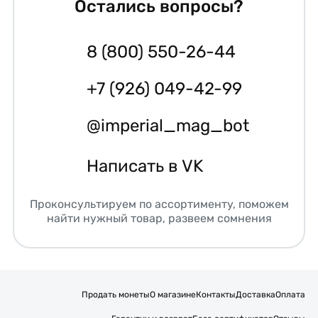
Остались вопросы?
8 (800) 550-26-44
+7 (926) 049-42-99
@imperial_mag_bot
Написать в VK
Проконсультируем по ассортименту, поможем
найти нужный товар, развеем сомнения
Продать монеты
О магазине
Контакты
Доставка
Оплата