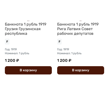
Банкнота 1 рубль 1919
Банкнота 1 рубль 1919
Грузия Грузинская
Рига Латвия Совет
республика
рабочих депутатов
F
F
Год: 1919
Год: 1919
Номинал: 1 рубль
Номинал: 1 рубль
1 200 ₽
1 200 ₽
В
корзину
В
корзину