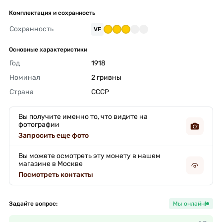
Комплектация и сохранность
Сохранность
VF
Основные характеристики
Год
1918 
Номинал
2 гривны 
Страна
СССР 
Вы получите именно то, что видите на
фотографии
Запросить еще фото
Вы можете осмотреть эту монету в нашем
магазине в Москве
Посмотреть контакты
Задайте вопрос:
Мы онлайн!