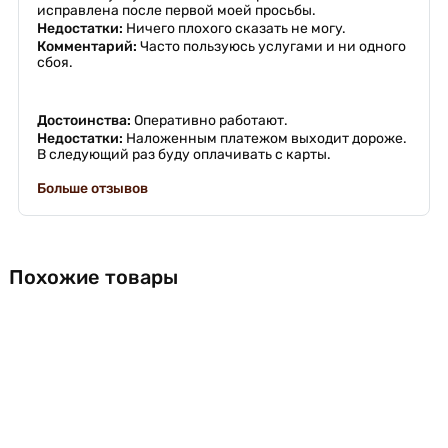
исправлена после первой моей просьбы.
Недостатки:
Ничего плохого сказать не могу.
Комментарий:
Часто пользуюсь услугами и ни одного
сбоя.
Достоинства:
Оперативно работают.
Недостатки:
Наложенным платежом выходит дороже.
В следующий раз буду оплачивать с карты.
Больше отзывов
Похожие товары