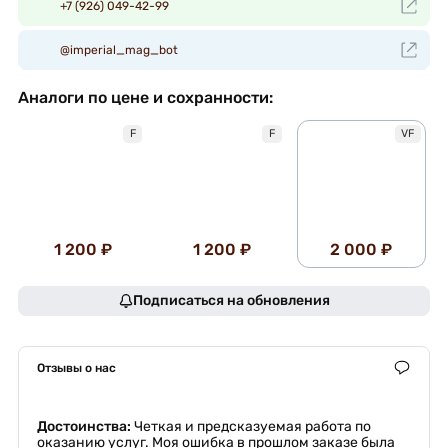
+7 (926) 049-42-99
@imperial_mag_bot
Аналоги по цене и сохранности:
F
F
VF
1 200 ₽
1 200 ₽
2 000 ₽
Подписаться на обновления
Отзывы о нас
Достоинства:
Четкая и предсказуемая работа по
оказанию услуг. Моя ошибка в прошлом заказе была