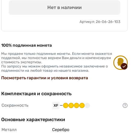
Нет в наличии
Артикул: 26-06-26-103
100% подлинная монета
Мы продаем только подлинные монеты. Если монета окажется
подделкой, мы полностью вернем Вам деньги и компенсируем
стоимость экспертизы.
По запросу мы можем оформить независимое заключение о
подлинности на любой товар из нашего магазина.
Посмотреть гарантии и условия возврата
Комплектация и сохранность
Сохранность
—
XF
Основные характеристики
Металл
Серебро 