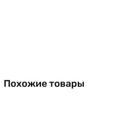
Похожие товары