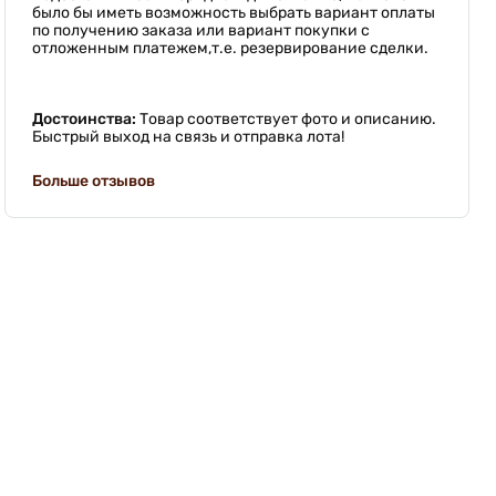
было бы иметь возможность выбрать вариант оплаты
по получению заказа или вариант покупки с
отложенным платежем,т.е. резервирование сделки.
Достоинства:
Товар соответствует фото и описанию.
Быстрый выход на связь и отправка лота!
Больше отзывов