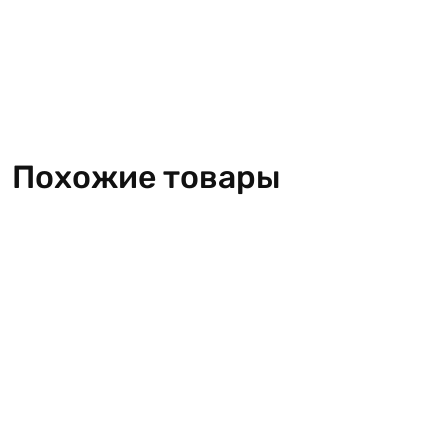
Похожие товары