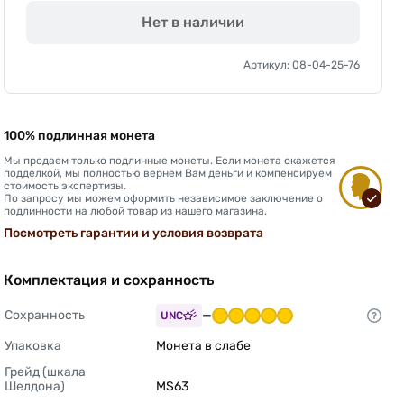
Нет в наличии
Артикул: 08-04-25-76
100% подлинная монета
Мы продаем только подлинные монеты. Если монета окажется
подделкой, мы полностью вернем Вам деньги и компенсируем
стоимость экспертизы.
По запросу мы можем оформить независимое заключение о
подлинности на любой товар из нашего магазина.
Посмотреть гарантии и условия возврата
Комплектация и сохранность
Сохранность
—
UNC
Упаковка
Монета в слабе 
Грейд (шкала 
Шелдона)
MS63 