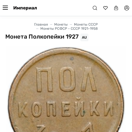
Империал
Главная
Монеты
Монеты СССР
Монеты РСФСР - СССР 1921-1958
Монета Полкопейки 1927
AU