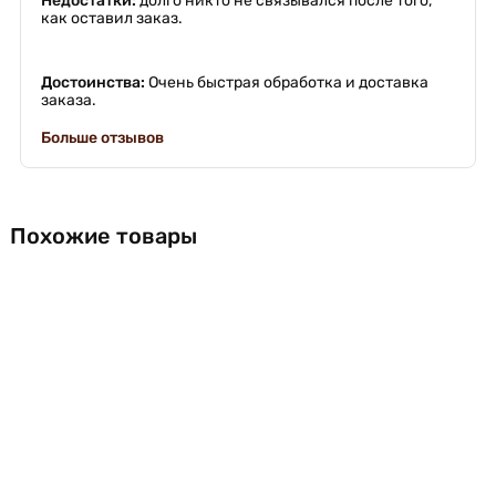
Недостатки:
долго никто не связывался после того,
как оставил заказ.
Достоинства:
Очень быстрая обработка и доставка
заказа.
Больше отзывов
Похожие товары