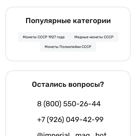
Популярные категории
Монеты СССР 1927 года
Медные монеты СССР
Монеты Полкопейки СССР
Остались вопросы?
8 (800) 550-26-44
+7 (926) 049-42-99
@imperial_mag_bot