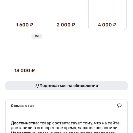
1 600 ₽
2 000 ₽
4 000 ₽
UNC
13 000 ₽
Подписаться на обновления
Отзывы о нас
Достоинства:
товар соответствует тому, что на сайте.
доставили в оговоренное время, заранее позвонили.