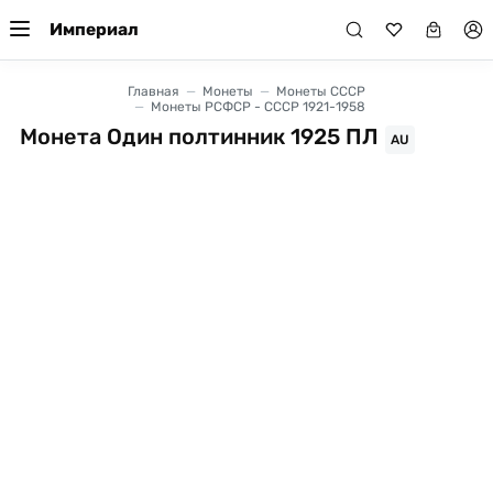
Империал
Главная
Монеты
Монеты СССР
Монеты РСФСР - СССР 1921-1958
Монета Один полтинник 1925 ПЛ
AU