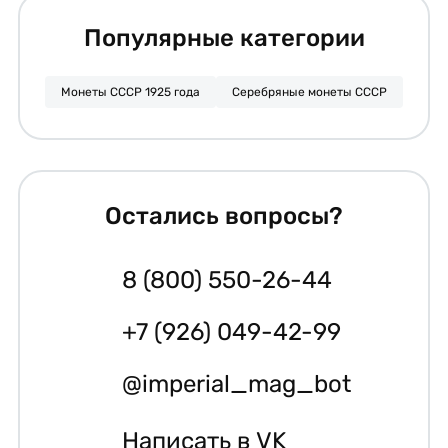
Популярные категории
Монеты СССР 1925 года
Серебряные монеты СССР
Остались вопросы?
8 (800) 550-26-44
+7 (926) 049-42-99
@imperial_mag_bot
Написать в VK