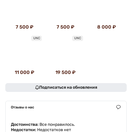
7 500 ₽
7 500 ₽
8 000 ₽
UNC
UNC
11 000 ₽
19 500 ₽
Подписаться на обновления
Отзывы о нас
Достоинства:
Все понравилось.
Недостатки:
Недостатков нет