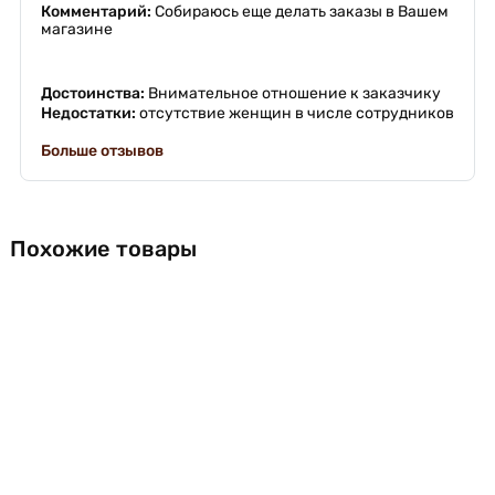
Комментарий:
Собираюсь еще делать заказы в Вашем
магазине
Достоинства:
Внимательное отношение к заказчику
Недостатки:
отсутствие женщин в числе сотрудников
Больше отзывов
Похожие товары