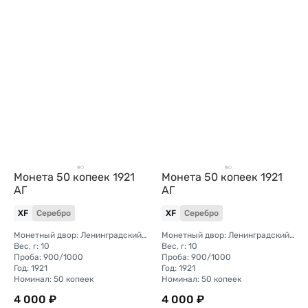
Монета 50 копеек 1921
Монета 50 копеек 1921
АГ
АГ
XF
Серебро
XF
Серебро
Монетный двор: Ленинградский (ЛМД)
Монетный двор: Ленинградский (ЛМД)
Вес, г: 10
Вес, г: 10
Проба: 900/1000
Проба: 900/1000
Год: 1921
Год: 1921
Номинал: 50 копеек
Номинал: 50 копеек
4 000 ₽
4 000 ₽