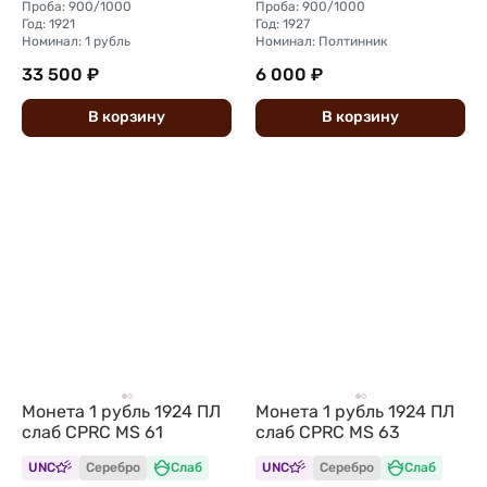
Проба: 900/1000
Проба: 900/1000
Год: 1921
Год: 1927
Номинал: 1 рубль
Номинал: Полтинник
33 500 ₽
6 000 ₽
В
корзину
В
корзину
Монета 1 рубль 1924 ПЛ
Монета 1 рубль 1924 ПЛ
слаб CPRC MS 61
слаб CPRC MS 63
UNC
Серебро
Слаб
UNC
Серебро
Слаб