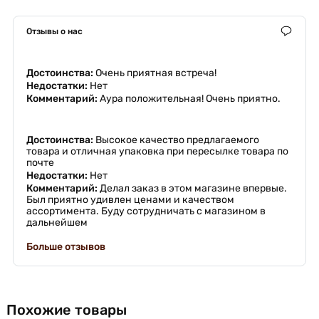
Отзывы о нас
Достоинства:
Очень приятная встреча!
Недостатки:
Нет
Комментарий:
Аура положительная! Очень приятно.
Достоинства:
Высокое качество предлагаемого
товара и отличная упаковка при пересылке товара по
почте
Недостатки:
Нет
Комментарий:
Делал заказ в этом магазине впервые.
Был приятно удивлен ценами и качеством
ассортимента. Буду сотрудничать с магазином в
дальнейшем
Больше отзывов
Похожие товары