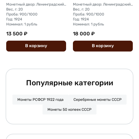
Монетный двор: Ленинградский (ЛМД)
Монетный двор: Ленинградский (ЛМД)
Вес, г: 20
Вес, г: 20
Проба: 900/1000
Проба: 900/1000
Год: 1924
Год: 1924
Номинал: 1 рубль
Номинал: 1 рубль
13 500 ₽
18 000 ₽
В
корзину
В
корзину
Популярные категории
Монеты РСФСР 1922 года
Серебряные монеты СССР
Монеты 50 копеек СССР