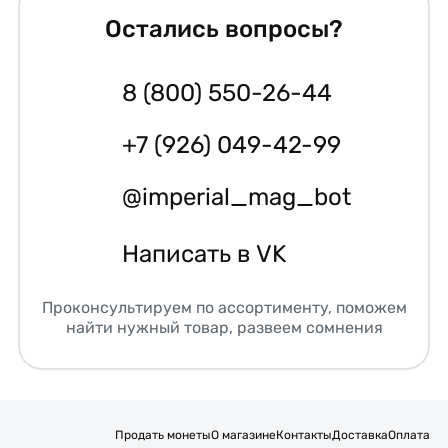
Остались вопросы?
8 (800) 550-26-44
+7 (926) 049-42-99
@imperial_mag_bot
Написать в VK
Проконсультируем по ассортименту, поможем
найти нужный товар, развеем сомнения
Продать монеты
О магазине
Контакты
Доставка
Оплата