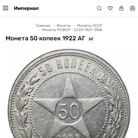
Империал
Главная
Монеты
Монеты СССР
Монеты РСФСР - СССР 1921-1958
Монета 50 копеек 1922 АГ
XF