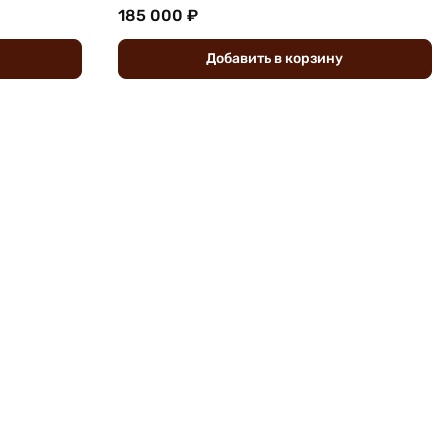
185 000 ₽
Добавить
в
корзину