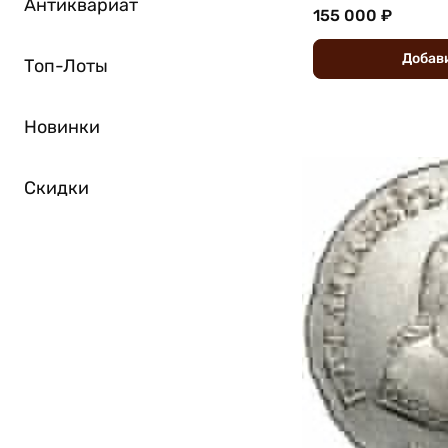
Антиквариат
155 000 ₽
Добав
Топ-Лоты
Новинки
Скидки