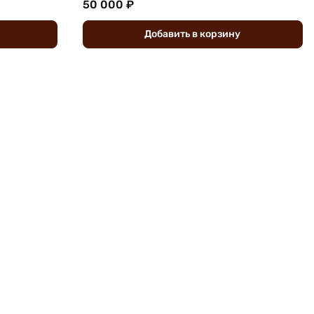
50 000 ₽
Добавить
в
корзину