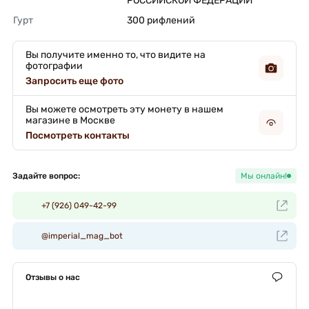
РОССИЙСКOЙ ФЕДЕРАЦИИ 
Гурт
300 рифлений 
Вы получите именно то, что видите на
фотографии
Запросить еще фото
Вы можете осмотреть эту монету в нашем
магазине в Москве
Посмотреть контакты
Задайте вопрос:
Мы онлайн!
+7 (926) 049-42-99
@imperial_mag_bot
Отзывы о нас