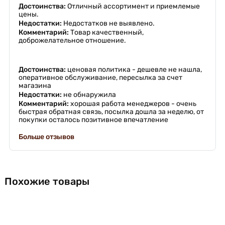
Достоинства:
Отличный ассортимент и приемлемые
цены.
Недостатки:
Недостатков не выявлено.
Комментарий:
Товар качественный,
доброжелательное отношение.
Достоинства:
ценовая политика - дешевле не нашла,
оперативное обслуживание, пересылка за счет
магазина
Недостатки:
не обнаружила
Комментарий:
хорошая работа менеджеров - очень
быстрая обратная связь, посылка дошла за неделю, от
покупки осталось позитивное впечатление
Больше отзывов
Похожие товары