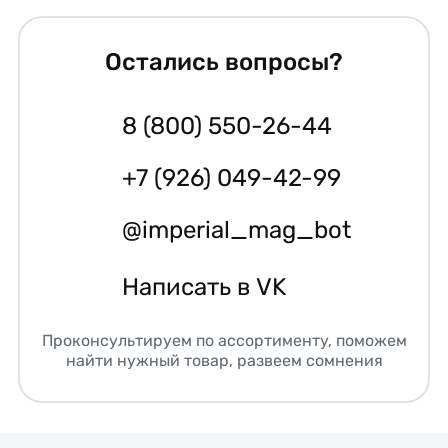
Остались вопросы?
8 (800) 550-26-44
+7 (926) 049-42-99
@imperial_mag_bot
Написать в VK
Проконсультируем по ассортименту, поможем
найти нужный товар, развеем сомнения