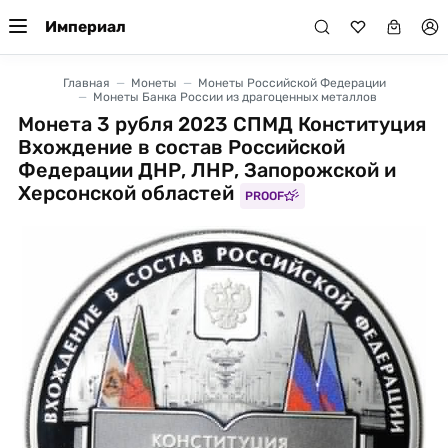
Империал
Главная
Монеты
Монеты Российской Федерации
Монеты Банка России из драгоценных металлов
Монета 3 рубля 2023 СПМД Конституция
Вхождение в состав Российской
Федерации ДНР, ЛНР, Запорожской и
Херсонской областей
PROOF