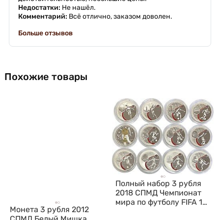
Недостатки:
Не нашёл.
Комментарий:
Всё отлично, заказом доволен.
Больше отзывов
Похожие товары
Полный набор 3 рубля
2018 СПМД Чемпионат
мира по футболу FIFA 12
Монета 3 рубля 2012
монет + марки
СПМД Белый Мишка