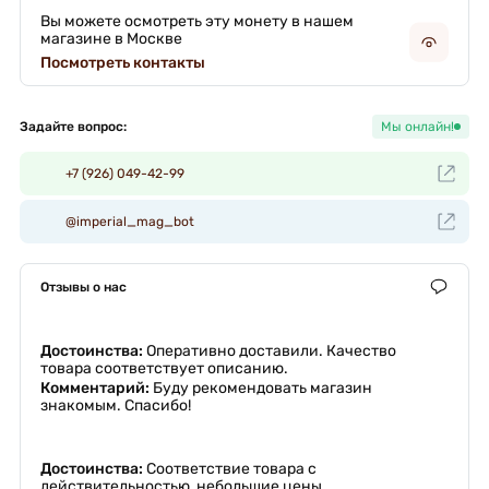
Вы можете осмотреть эту монету в нашем
магазине в Москве
Посмотреть контакты
Задайте вопрос:
Мы онлайн!
+7 (926) 049-42-99
@imperial_mag_bot
Отзывы о нас
Достоинства:
Оперативно доставили. Качество
товара соответствует описанию.
Комментарий:
Буду рекомендовать магазин
знакомым. Спасибо!
Достоинства:
Соответствие товара с
действительностью, небольшие цены.