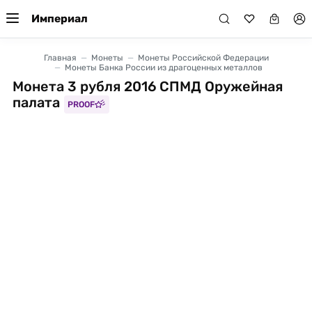
Империал
Главная
Монеты
Монеты Российской Федерации
Монеты Банка России из драгоценных металлов
Монета 3 рубля 2016 СПМД Оружейная
палата
PROOF