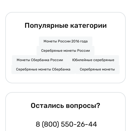
Популярные категории
Монеты России 2016 года
Серебряные монеты России
Монеты Сбербанка России
Юбилейные серебряные
Серебряные монеты Сбербанка
Серебряные монеты
Остались вопросы?
8 (800) 550-26-44