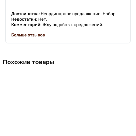
Достоинства:
Неординарное предложение. Набор.
Недостатки:
Нет.
Комментарий:
Жду подобных предложений.
Больше отзывов
Похожие товары