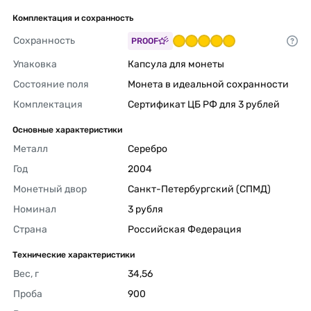
Комплектация и сохранность
Сохранность
PROOF
Упаковка
Капсула для монеты 
Состояние поля
Монета в идеальной сохранности 
Комплектация
Сертификат ЦБ РФ для 3 рублей 
Основные характеристики
Металл
Серебро 
Год
2004 
Монетный двор
Санкт-Петербургский (СПМД) 
Номинал
3 рубля 
Страна
Российская Федерация 
Технические характеристики
Вес, г
34,56 
Проба
900 