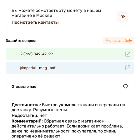
Вы можете осмотреть эту монету в нашем
магазине в Москве
Посмотреть контакты
Задайте вопрос:
Мы оффлайн!
+7 (926) 049-42-99
@imperial_mag_bot
Отзывы о нас
Достоинства:
Быстро укомплектовали и передали на
доставку. Разумные цены.
Недостатки:
нет
Комментарий:
Обратная связь с магазином
действительно работает. Если возникает проблема,
даже по невнимательности покупателя, то очень
оперативно её решают.