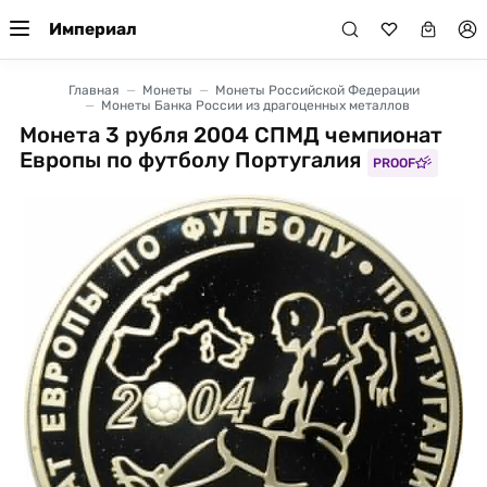
Империал
Главная
Монеты
Монеты Российской Федерации
Монеты Банка России из драгоценных металлов
Монета 3 рубля 2004 СПМД чемпионат
Европы по футболу Португалия
PROOF