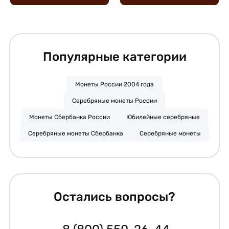
Популярные категории
Монеты России 2004 года
Серебряные монеты России
Монеты Сбербанка России
Юбилейные серебряные
Серебряные монеты Сбербанка
Серебряные монеты
Остались вопросы?