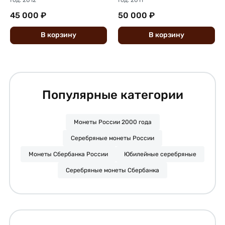
Год: 2012
Год: 2011
45 000 ₽
50 000 ₽
В
корзину
В
корзину
Популярные категории
Монеты России 2000 года
Серебряные монеты России
Монеты Сбербанка России
Юбилейные серебряные
Серебряные монеты Сбербанка