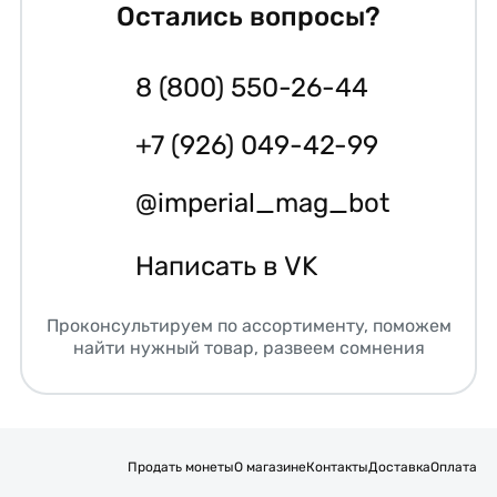
Остались вопросы?
8 (800) 550-26-44
+7 (926) 049-42-99
@imperial_mag_bot
Написать в VK
Проконсультируем по ассортименту, поможем
найти нужный товар, развеем сомнения
Продать монеты
О магазине
Контакты
Доставка
Оплата