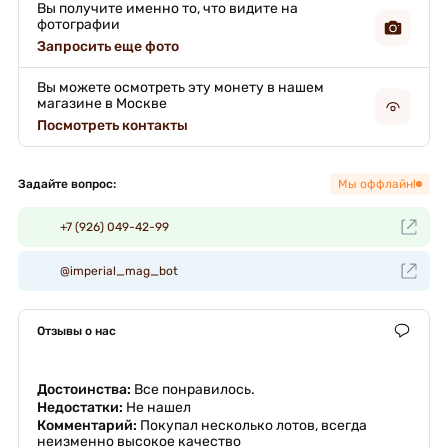
Вы получите именно то, что видите на
фотографии
Запросить еще фото
Вы можете осмотреть эту монету в нашем
магазине в Москве
Посмотреть контакты
Задайте вопрос:
Мы оффлайн!
+7 (926) 049-42-99
@imperial_mag_bot
Отзывы о нас
Достоинства:
Все понравилось.
Недостатки:
Не нашел
Комментарий:
Покупал несколько лотов, всегда
неизменно высокое качество