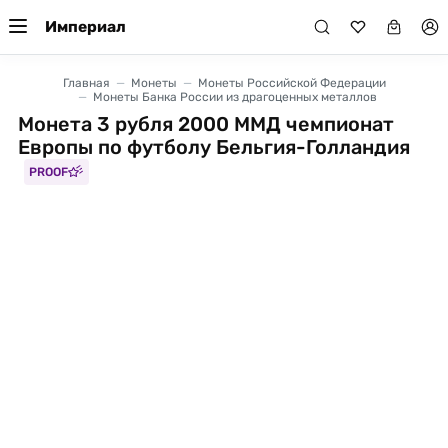
Империал
Главная
Монеты
Монеты Российской Федерации
Монеты Банка России из драгоценных металлов
Монета 3 рубля 2000 ММД чемпионат
Европы по футболу Бельгия-Голландия
PROOF