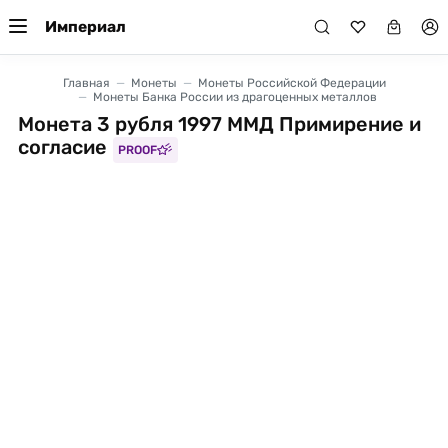
Империал
Главная
Монеты
Монеты Российской Федерации
Монеты Банка России из драгоценных металлов
Монета 3 рубля 1997 ММД Примирение и
согласие
PROOF