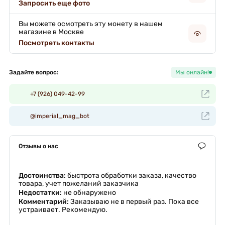
Запросить еще фото
Вы можете осмотреть эту монету в нашем
магазине в Москве
Посмотреть контакты
Задайте вопрос:
Мы онлайн!
+7 (926) 049-42-99
@imperial_mag_bot
Отзывы о нас
Достоинства:
быстрота обработки заказа, качество
товара, учет пожеланий заказчика
Недостатки:
не обнаружено
Комментарий:
Заказываю не в первый раз. Пока все
устраивает. Рекомендую.