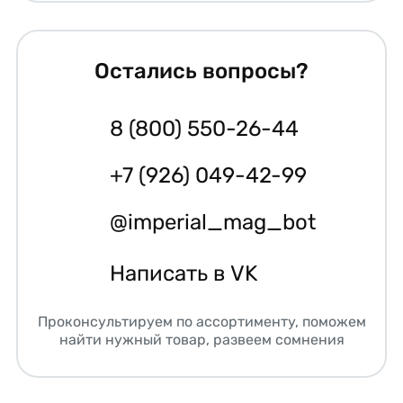
Остались вопросы?
8 (800) 550-26-44
+7 (926) 049-42-99
@imperial_mag_bot
Написать в VK
Проконсультируем по ассортименту, поможем
найти нужный товар, развеем сомнения