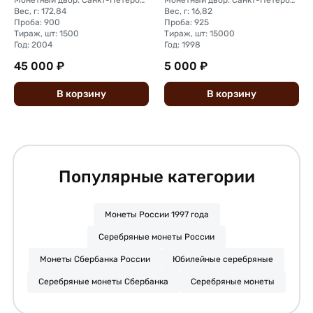
Монетный двор: Санкт-Петербургский (СПМД)
Монетный двор: Санкт-Петербургский (СПМД)
Вес, г: 172,84
Вес, г: 16,82
Проба: 900
Проба: 925
Тираж, шт: 1500
Тираж, шт: 15000
Год: 2004
Год: 1998
45 000 ₽
5 000 ₽
В
корзину
В
корзину
Популярные категории
Монеты России 1997 года
Серебряные монеты России
Монеты Сбербанка России
Юбилейные серебряные
Серебряные монеты Сбербанка
Серебряные монеты