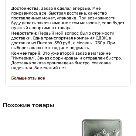
Достоинства:
Заказ я сделал впервые. Мне
понравилось все: быстрая доставка, качество
поставленных монет, упаковка. При возможности
буду делать заказы именно этом магазине, если будет
нужный ассортимент товара.
Недостатки:
Первый мой вопрос был о стоимости
доставки. Одна транспортная компания СДЭК, а
доставка из Питера-350 руб., с Москвы -750р. При
выборе заказа есть над чем подумать.
Комментарий:
Это уже второй заказ в магазине
"Империал". Заказ сформирован и отправлен быстро.
Доставка заказа произведена быстро. Упаковка
надежная. Замечаний нет.
Больше отзывов
Похожие товары