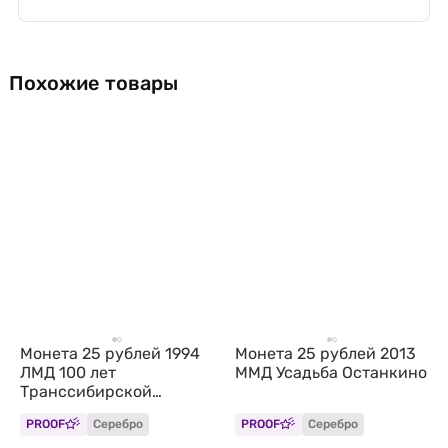
Похожие товары
Монета 25 рублей 1994
Монета 25 рублей 2013
ЛМД 100 лет
ММД Усадьба Останкино
Транссибирской
магистрали Укладка
PROOF
Серебро
PROOF
Серебро