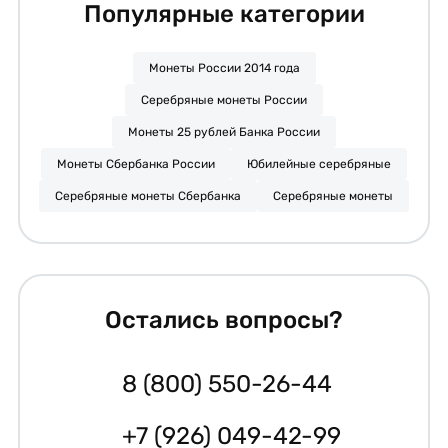
Популярные категории
Монеты России 2014 года
Серебряные монеты России
Монеты 25 рублей Банка России
Монеты Сбербанка России
Юбилейные серебряные
Серебряные монеты Сбербанка
Серебряные монеты
Остались вопросы?
8 (800) 550-26-44
+7 (926) 049-42-99