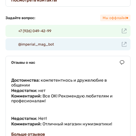
Посмотреть контакты
Задайте вопрос:
Мы оффлайн!
+7 (926) 049-42-99
@imperial_mag_bot
Отзывы о нас
Достоинства:
компетентнось и дружелюбие в
общении
Недостатки:
нет
Комментарий:
Все ОК! Рекомендую любителям и
професионалам!
Недостатки:
Нет!
Комментарий:
Отличный магазин нумизматики!
Больше отзывов