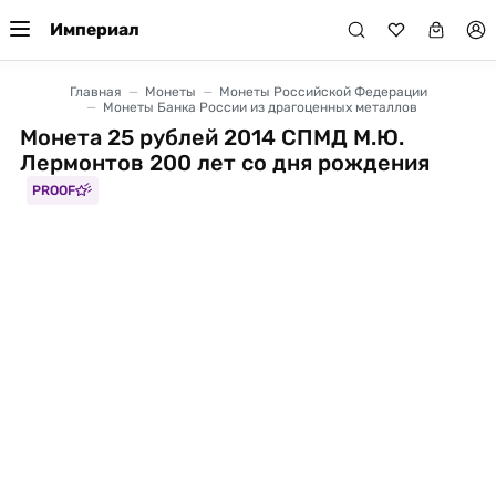
Империал
Главная
Монеты
Монеты Российской Федерации
Монеты Банка России из драгоценных металлов
Монета 25 рублей 2014 СПМД М.Ю.
Лермонтов 200 лет со дня рождения
PROOF