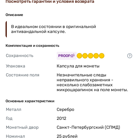
Посмотреть гарантии и условия возврата
Описание
В идеальном состоянии в оригинальной
антивандальной капсуле.
Комплектация и сохранность
Сохранность
PROOF
Упаковка
Капсула для монеты 
Состояние поля
Незначительные следы 
неправильного хранения - 
несколько слабозаметных 
микроцарапинок на поле монеты. 
Основные характеристики
Металл
Серебро 
Год
2012 
Монетный двор
Санкт-Петербургский (СПМД) 
Номинал
25 рублей 