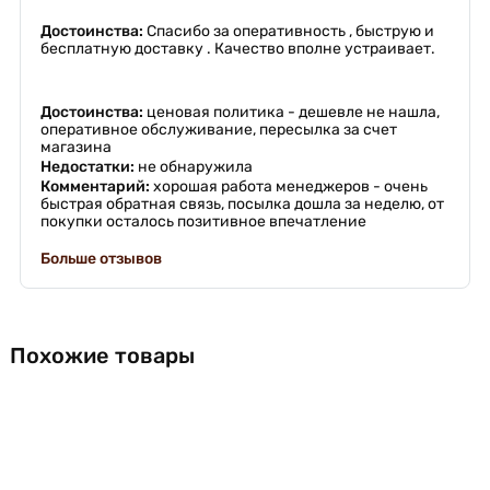
Достоинства:
Спасибо за оперативность , быструю и
бесплатную доставку . Качество вполне устраивает.
Достоинства:
ценовая политика - дешевле не нашла,
оперативное обслуживание, пересылка за счет
магазина
Недостатки:
не обнаружила
Комментарий:
хорошая работа менеджеров - очень
быстрая обратная связь, посылка дошла за неделю, от
покупки осталось позитивное впечатление
Больше отзывов
Похожие товары