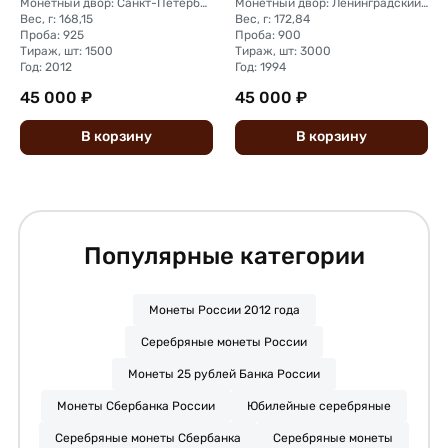
Монетный двор: Санкт-Петербургский (СПМД)
Монетный двор: Ленинградский (ЛМД)
Вес, г: 168,15
Вес, г: 172,84
Проба: 925
Проба: 900
Тираж, шт: 1500
Тираж, шт: 3000
Год: 2012
Год: 1994
45 000 ₽
45 000 ₽
В
корзину
В
корзину
Популярные категории
Монеты России 2012 года
Серебряные монеты России
Монеты 25 рублей Банка России
Монеты Сбербанка России
Юбилейные серебряные
Серебряные монеты Сбербанка
Серебряные монеты