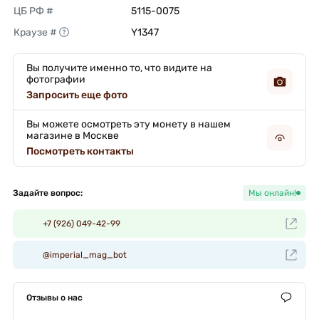
ЦБ РФ #
5115-0075 
Краузе #
Y1347 
Вы получите именно то, что видите на
фотографии
Запросить еще фото
Вы можете осмотреть эту монету в нашем
магазине в Москве
Посмотреть контакты
Задайте вопрос:
Мы онлайн!
+7 (926) 049-42-99
@imperial_mag_bot
Отзывы о нас