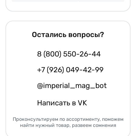
Остались вопросы?
8 (800) 550-26-44
+7 (926) 049-42-99
@imperial_mag_bot
Написать в VK
Проконсультируем по ассортименту, поможем
найти нужный товар, развеем сомнения