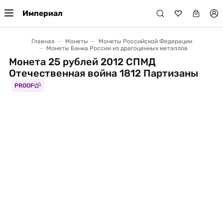
Империал
Главная
Монеты
Монеты Российской Федерации
Монеты Банка России из драгоценных металлов
Монета 25 рублей 2012 СПМД
Отечественная война 1812 Партизаны
PROOF