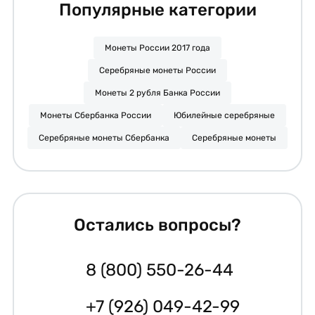
Популярные категории
Монеты России 2017 года
Серебряные монеты России
Монеты 2 рубля Банка России
Монеты Сбербанка России
Юбилейные серебряные
Серебряные монеты Сбербанка
Серебряные монеты
Остались вопросы?
8 (800) 550-26-44
+7 (926) 049-42-99