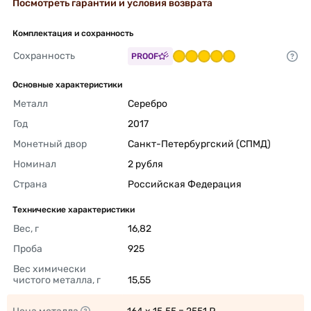
Посмотреть гарантии и условия возврата
Комплектация и сохранность
Сохранность
PROOF
Основные характеристики
Металл
Серебро 
Год
2017 
Монетный двор
Санкт-Петербургский (СПМД) 
Номинал
2 рубля 
Страна
Российская Федерация 
Технические характеристики
Вес, г
16,82 
Проба
925 
Вес химически 
чистого металла, г
15,55 