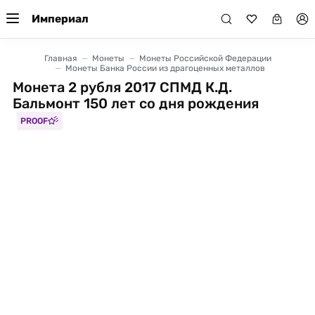
Империал
Главная
Монеты
Монеты Российской Федерации
Монеты Банка России из драгоценных металлов
Монета 2 рубля 2017 СПМД К.Д.
Бальмонт 150 лет со дня рождения
PROOF