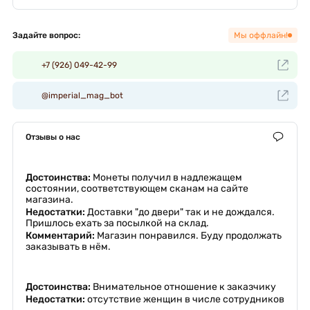
Задайте вопрос:
Мы оффлайн!
+7 (926) 049-42-99
@imperial_mag_bot
Отзывы о нас
Достоинства:
Монеты получил в надлежащем
состоянии, соответствующем сканам на сайте
магазина.
Недостатки:
Доставки "до двери" так и не дождался.
Пришлось ехать за посылкой на склад.
Комментарий:
Магазин понравился. Буду продолжать
заказывать в нём.
Достоинства:
Внимательное отношение к заказчику
Недостатки:
отсутствие женщин в числе сотрудников