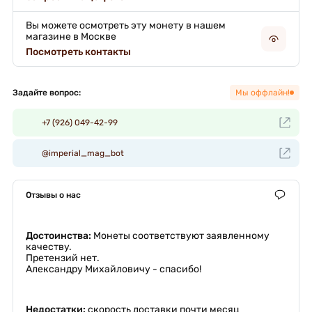
Вы можете осмотреть эту монету в нашем
магазине в Москве
Посмотреть контакты
Задайте вопрос:
Мы оффлайн!
+7 (926) 049-42-99
@imperial_mag_bot
Отзывы о нас
Достоинства:
Монеты соответствуют заявленному
качеству.
Претензий нет.
Александру Михайловичу - спасибо!
Недостатки:
скорость доставки почти месяц