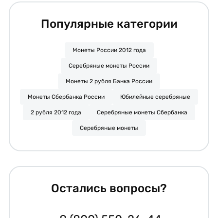
Популярные категории
Монеты России 2012 года
Серебряные монеты России
Монеты 2 рубля Банка России
Монеты Сбербанка России
Юбилейные серебряные
2 рубля 2012 года
Серебряные монеты Сбербанка
Серебряные монеты
Остались вопросы?