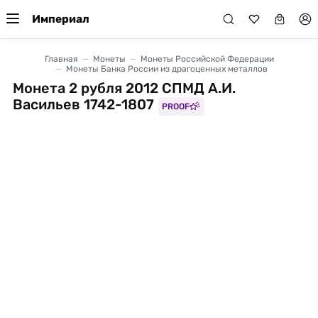
Империал
Главная
Монеты
Монеты Российской Федерации
Монеты Банка России из драгоценных металлов
Монета 2 рубля 2012 СПМД А.И.
Васильев 1742-1807
PROOF