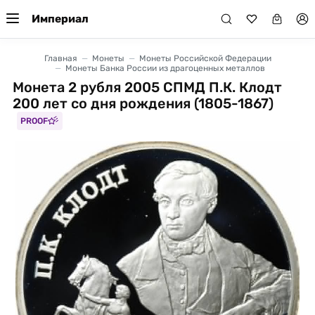
Империал
Главная
Монеты
Монеты Российской Федерации
Монеты Банка России из драгоценных металлов
Монета 2 рубля 2005 СПМД П.К. Клодт
200 лет со дня рождения (1805-1867)
PROOF