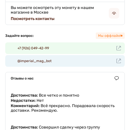
Вы можете осмотреть эту монету в нашем
магазине в Москве
Посмотреть контакты
Задайте вопрос:
Мы оффлайн!
+7 (926) 049-42-99
@imperial_mag_bot
Отзывы о нас
Достоинства:
Все четко и понятно
Недостатки:
Нет
Комментарий:
Всё прекрасно. Порадовала скорость
доставки. Рекомендую.
Достоинства:
Совершил сделку через группу