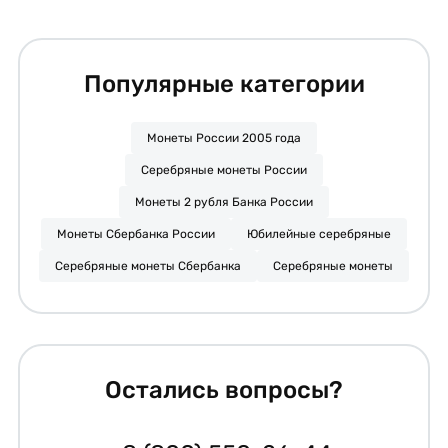
Популярные категории
Монеты России 2005 года
Серебряные монеты России
Монеты 2 рубля Банка России
Монеты Сбербанка России
Юбилейные серебряные
Серебряные монеты Сбербанка
Серебряные монеты
Остались вопросы?