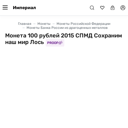
Империал
Главная
Монеты
Монеты Российской Федерации
Монеты Банка России из драгоценных металлов
Монета 100 рублей 2015 СПМД Сохраним
наш мир Лось
PROOF