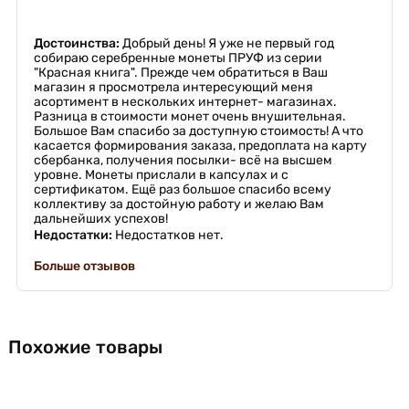
Достоинства:
Добрый день! Я уже не первый год
собираю серебренные монеты ПРУФ из серии
"Красная книга". Прежде чем обратиться в Ваш
магазин я просмотрела интересующий меня
асортимент в нескольких интернет- магазинах.
Разница в стоимости монет очень внушительная.
Большое Вам спасибо за доступную стоимость! А что
касается формирования заказа, предоплата на карту
сбербанка, получения посылки- всё на высшем
уровне. Монеты прислали в капсулах и с
сертификатом. Ещё раз большое спасибо всему
коллективу за достойную работу и желаю Вам
дальнейших успехов!
Недостатки:
Недостатков нет.
Больше отзывов
Похожие товары