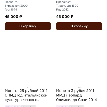
Проба: 900
Проба: 925
Тираж, шт: 3000
Тираж, шт: 1500
Год: 1994
Год: 2012
45 000 ₽
45 000 ₽
В
корзину
В
корзину
Монета 25 рублей 2011
Монета 3 рубля 2011
СПМД Год итальянской
ММД Леопард
культуры языка в
Олимпиада Сочи 2014
России Италия