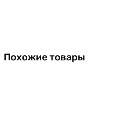
Похожие товары