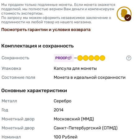
Мы продаем только подлинные монеты. Если монета окажется
подделкой, мы полностью вернем Вам деньги и компенсируем
стоимость экспертизы.
По запросу мы можем оформить независимое заключение о
подлинности на любой товар из нашего магазина.
Посмотреть гарантии и условия возврата
Комплектация и сохранность
Сохранность
—
PROOF
Упаковка
Капсула для монеты 
Состояние поля
Монета в идеальной сохранности 
Основные характеристики
Металл
Серебро 
Год
2014 
Монетный двор
Московский (ММД) 
Монетный двор
Санкт-Петербургский (СПМД) 
Номинал
100 Рублей 