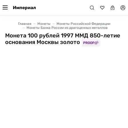
Империал
Главная
Монеты
Монеты Российской Федерации
Монеты Банка России из драгоценных металлов
Монета 100 рублей 1997 ММД 850-летие
основания Москвы золото
PROOF