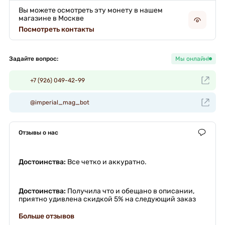
Вы можете осмотреть эту монету в нашем
магазине в Москве
Посмотреть контакты
Задайте вопрос:
Мы онлайн!
+7 (926) 049-42-99
@imperial_mag_bot
Отзывы о нас
Достоинства:
Все четко и аккуратно.
Достоинства:
Получила что и обещано в описании,
приятно удивлена скидкой 5% на следующий заказ
Больше отзывов