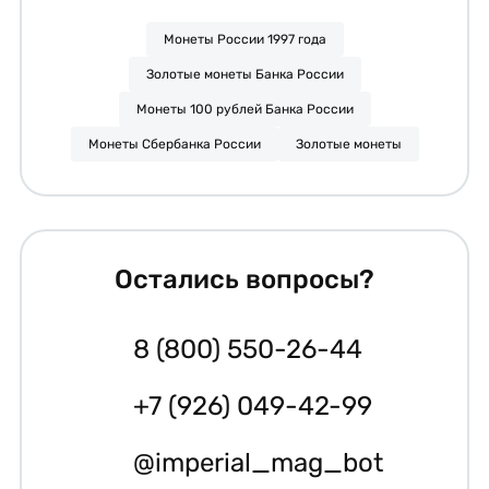
Монеты России 1997 года
Золотые монеты Банка России
Монеты 100 рублей Банка России
Монеты Сбербанка России
Золотые монеты
Остались вопросы?
8 (800) 550-26-44
+7 (926) 049-42-99
@imperial_mag_bot