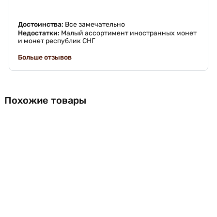
Достоинства:
Все замечательно
Недостатки:
Малый ассортимент иностранных монет
и монет республик СНГ
Больше отзывов
Похожие товары