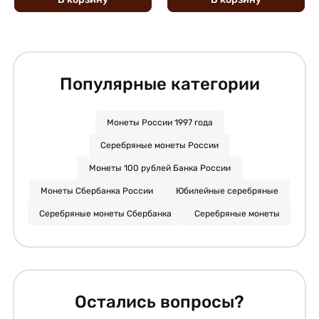
Популярные категории
Монеты России 1997 года
Серебряные монеты России
Монеты 100 рублей Банка России
Монеты Сбербанка России
Юбилейные серебряные
Серебряные монеты Сбербанка
Серебряные монеты
Остались вопросы?