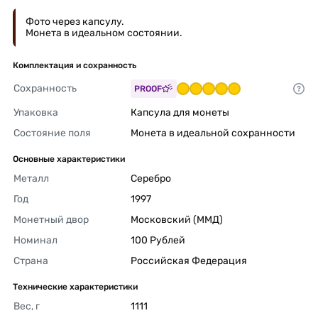
Фото через капсулу.
Монета в идеальном состоянии.
Комплектация и сохранность
Сохранность
PROOF
Упаковка
Капсула для монеты 
Состояние поля
Монета в идеальной сохранности 
Основные характеристики
Металл
Серебро 
Год
1997 
Монетный двор
Московский (ММД) 
Номинал
100 Рублей 
Страна
Российская Федерация 
Технические характеристики
Вес, г
1111 