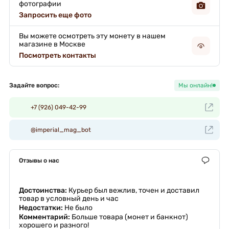
фотографии
Запросить еще фото
Вы можете осмотреть эту монету в нашем
магазине в Москве
Посмотреть контакты
Задайте вопрос:
Мы онлайн!
+7 (926) 049-42-99
@imperial_mag_bot
Отзывы о нас
Достоинства:
Курьер был вежлив, точен и доставил
товар в условный день и час
Недостатки:
Не было
Комментарий:
Больше товара (монет и банкнот)
хорошего и разного!