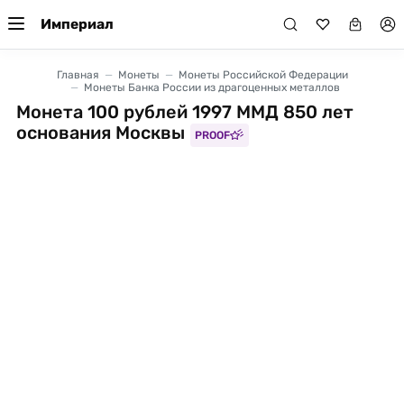
Империал
Главная
Монеты
Монеты Российской Федерации
Монеты Банка России из драгоценных металлов
Монета 100 рублей 1997 ММД 850 лет
основания Москвы
PROOF