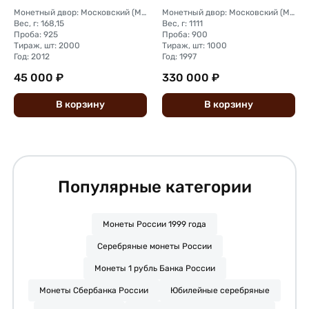
Монетный двор: Московский (ММД)
Монетный двор: Московский (ММД)
Вес, г: 168,15
Вес, г: 1111
Проба: 925
Проба: 900
Тираж, шт: 2000
Тираж, шт: 1000
Год: 2012
Год: 1997
45 000 ₽
330 000 ₽
В
корзину
В
корзину
Популярные категории
Монеты России 1999 года
Серебряные монеты России
Монеты 1 рубль Банка России
Монеты Сбербанка России
Юбилейные серебряные