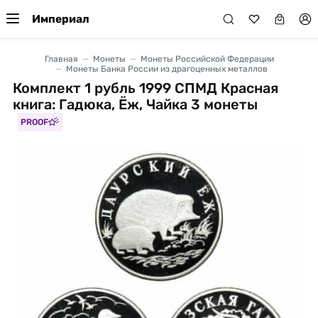
Империал
Главная
Монеты
Монеты Российской Федерации
Монеты Банка России из драгоценных металлов
Комплект 1 рубль 1999 СПМД Красная
книга: Гадюка, Ёж, Чайка 3 монеты
PROOF