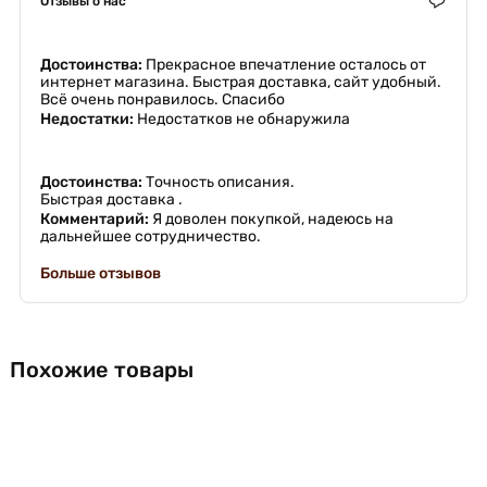
Отзывы о нас
Достоинства:
Прекрасное впечатление осталось от
интернет магазина. Быстрая доставка, сайт удобный.
Всё очень понравилось. Спасибо
Недостатки:
Недостатков не обнаружила
Достоинства:
Точность описания.
Быстрая доставка .
Комментарий:
Я доволен покупкой, надеюсь на
дальнейшее сотрудничество.
Больше отзывов
Похожие товары