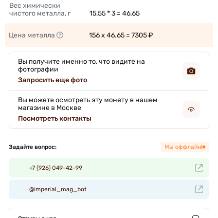
Вес химически 
чистого металла, г
15,55 * 3 = 46,65 
Цена металла
156 x 46.65 = 7305 ₽ 
Вы получите именно то, что видите на
фотографии
Запросить еще фото
Вы можете осмотреть эту монету в нашем
магазине в Москве
Посмотреть контакты
Задайте вопрос:
Мы оффлайн!
+7 (926) 049-42-99
@imperial_mag_bot