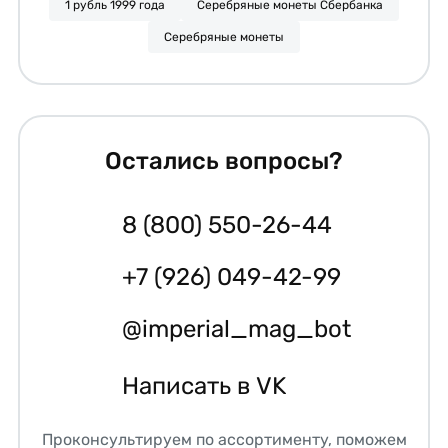
1 рубль 1999 года
Серебряные монеты Сбербанка
Серебряные монеты
Остались вопросы?
8 (800) 550-26-44
+7 (926) 049-42-99
@imperial_mag_bot
Написать в VK
Проконсультируем по ассортименту, поможем