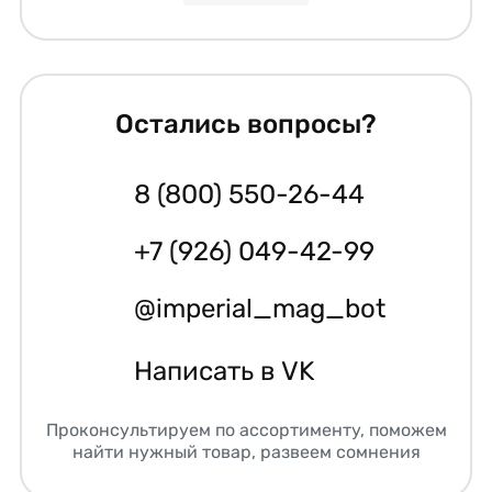
Остались вопросы?
8 (800) 550-26-44
+7 (926) 049-42-99
@imperial_mag_bot
Написать в VK
Проконсультируем по ассортименту, поможем
найти нужный товар, развеем сомнения