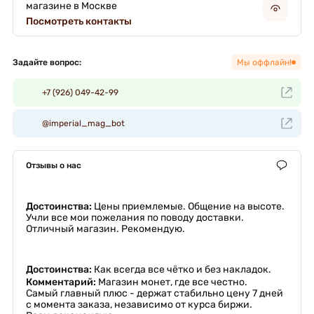
магазине в Москве
Посмотреть контакты
Задайте вопрос:
Мы оффлайн!
+7 (926) 049-42-99
@imperial_mag_bot
Отзывы о нас
Достоинства:
Цены приемлемые. Общение на высоте.
Учли все мои пожелания по поводу доставки.
Отличный магазин. Рекомендую.
Достоинства:
Как всегда все чётко и без накладок.
Комментарий:
Магазин монет, где все честно.
Самый главный плюс - держат стабильно цену 7 дней
с момента заказа, независимо от курса биржи.