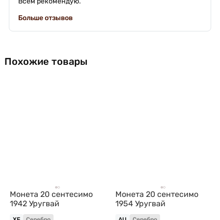
Всем рекомендую.
Больше отзывов
Похожие товары
Монета 20 сентесимо
Монета 20 сентесимо
1942 Уругвай
1954 Уругвай
XF
Серебро
AU
Серебро