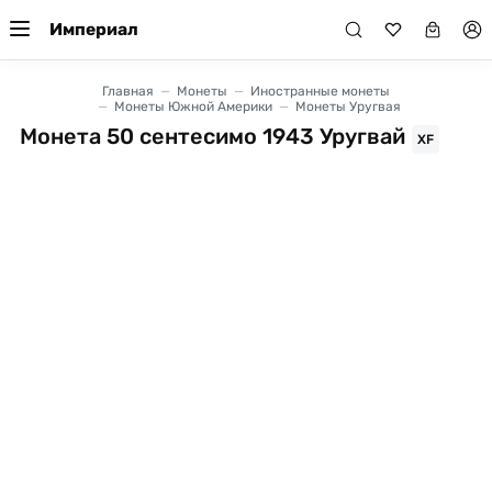
Империал
Главная
Монеты
Иностранные монеты
Монеты Южной Америки
Монеты Уругвая
Монета 50 сентесимо 1943 Уругвай
XF