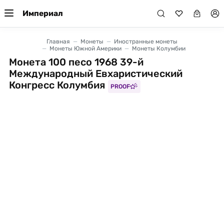
Империал
Главная
Монеты
Иностранные монеты
Монеты Южной Америки
Монеты Колумбии
Монета 100 песо 1968 39-й
Международный Евхаристический
Конгресс Колумбия
PROOF