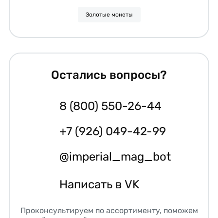
Золотые монеты
Остались вопросы?
8 (800) 550-26-44
+7 (926) 049-42-99
@imperial_mag_bot
Написать в VK
Проконсультируем по ассортименту, поможем