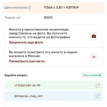
Цена металла
11364 x 3.87 = 43978 ₽ 
Тираж, шт
8000 
Монета в единственном экземпляре,
представлена на фото. Вы получите
именно то, что видите на фотографии
Запросить еще фото
Вы можете осмотреть эту монету в нашем
магазине в Москве
Посмотреть контакты
Задайте вопрос:
Мы онлайн!
+7 (926) 049-42-99
@imperial_mag_bot