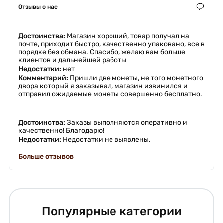
Отзывы о нас
Достоинства:
Магазин хороший, товар получал на
почте, приходит быстро, качественно упаковано, все в
порядке без обмана. Спасибо, желаю вам больше
клиентов и дальнейшей работы
Недостатки:
нет
Комментарий:
Пришли две монеты, не того монетного
двора который я заказывал, магазин извинился и
отправил ожидаемые монеты совершенно бесплатно.
Достоинства:
Заказы выполняются оперативно и
качественно! Благодарю!
Недостатки:
Недостатки не выявлены.
Больше отзывов
Популярные категории