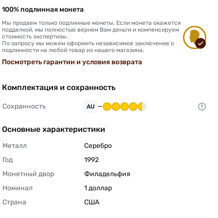
100% подлинная монета
Мы продаем только подлинные монеты. Если монета окажется
подделкой, мы полностью вернем Вам деньги и компенсируем
стоимость экспертизы.
По запросу мы можем оформить независимое заключение о
подлинности на любой товар из нашего магазина.
Посмотреть гарантии и условия возврата
Комплектация и сохранность
Сохранность
—
AU
Основные характеристики
Металл
Серебро 
Год
1992 
Монетный двор
Филадельфия 
Номинал
1 доллар 
Страна
США 