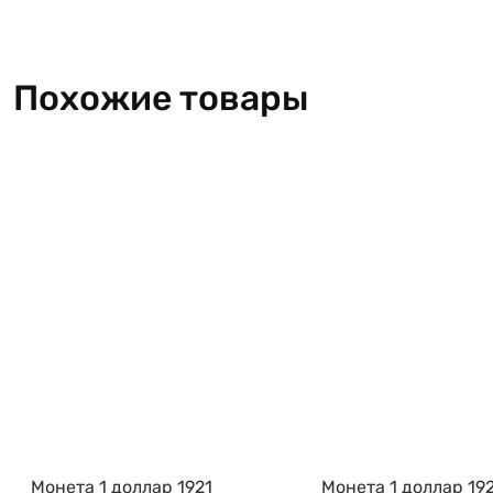
Похожие товары
Монета 1 доллар 1921
Монета 1 доллар 19