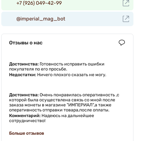
+7 (926) 049-42-99
@imperial_mag_bot
Отзывы о нас
Достоинства:
Готовность исправить ошибки
покупателя по его просьбе.
Недостатки:
Ничего плохого сказать не могу.
Достоинства:
Очень понравилась оперативность ,с
которой была осуществлена связь со мной после
заказа монеты в магазине "ИМПЕРИАЛ",а также
оперативность отправки товара,после оплаты.
Комментарий:
Надеюсь на дальнейшее
сотрудничество!
Больше отзывов