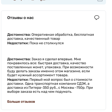
Отзывы о нас
Достоинства:
Оперативная обработка, бесплатная
доставка, качественный товар
Недостатки:
Пока не столкнулся
Достоинства:
Заказ я сделал впервые. Мне
понравилось все: быстрая доставка, качество
поставленных монет, упаковка. При возможности
буду делать заказы именно этом магазине, если
будет нужный ассортимент товара.
Недостатки:
Первый мой вопрос был о стоимости
доставки. Одна транспортная компания СДЭК, а
доставка из Питера-350 руб., с Москвы -750р. При
выборе заказа есть над чем подумать.
Больше отзывов