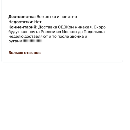
Достоинства:
Все четко и понятно
Недостатки:
Нет
Комментарий:
Доставка СДЭКом никакая. Скоро
будут как почта России из Москвы до Подольска
неделю доставляют и то после звонка и
ругани!!!!!!!!!!!!!!!!!!!!!!!!
Больше отзывов