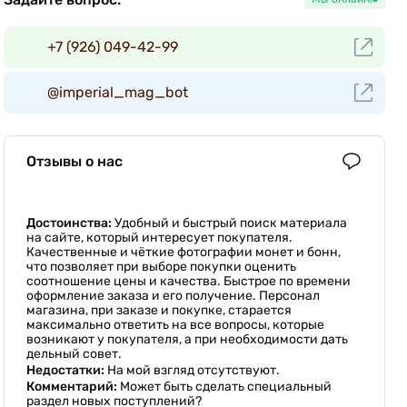
+7 (926) 049-42-99
@imperial_mag_bot
Отзывы о нас
Достоинства:
Удобный и быстрый поиск материала
на сайте, который интересует покупателя.
Качественные и чёткие фотографии монет и бонн,
что позволяет при выборе покупки оценить
соотношение цены и качества. Быстрое по времени
оформление заказа и его получение. Персонал
магазина, при заказе и покупке, старается
максимально ответить на все вопросы, которые
возникают у покупателя, а при необходимости дать
дельный совет.
Недостатки:
На мой взгляд отсутствуют.
Комментарий:
Может быть сделать специальный
раздел новых поступлений?