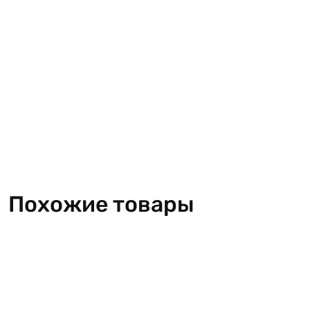
Похожие товары