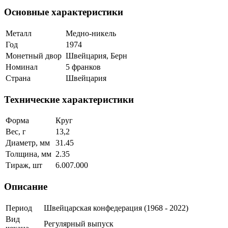
Основные характеристики
Металл
Медно-никель
Год
1974
Монетный двор
Швейцария, Берн
Номинал
5 франков
Страна
Швейцария
Технические характеристики
Форма
Круг
Вес, г
13,2
Диаметр, мм
31.45
Толщина, мм
2.35
Тираж, шт
6.007.000
Описание
Период
Швейцарская конфедерация (1968 - 2022)
Вид
Регулярный выпуск