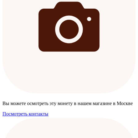
Вы можете осмотреть эту монету в нашем магазине в Москве
Посмотреть контакты