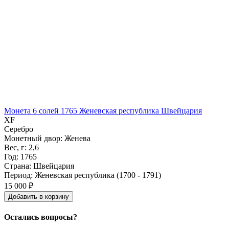
Монета 6 солей 1765 Женевская республика Швейцария
XF
Серебро
Монетный двор: Женева
Вес, г: 2,6
Год: 1765
Страна: Швейцария
Период: Женевская республика (1700 - 1791)
15 000 ₽
Добавить
в
корзину
Остались вопросы?