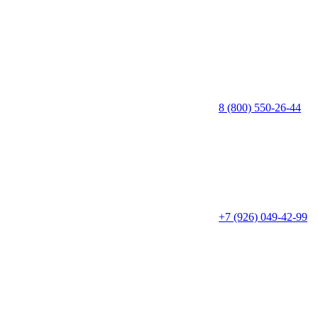
8 (800) 550-26-44
+7 (926) 049-42-99