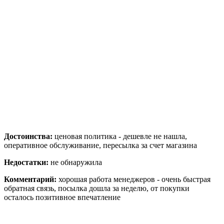
Достоинства:
ценовая политика - дешевле не нашла,
оперативное обслуживание, пересылка за счет магазина
Недостатки:
не обнаружила
Комментарий:
хорошая работа менеджеров - очень быстрая
обратная связь, посылка дошла за неделю, от покупки
осталось позитивное впечатление