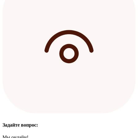
Задайте вопрос:
Мы онлайн!