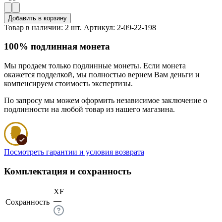
Добавить в корзину
Товар в наличии: 2 шт.
Артикул: 2-09-22-198
100% подлинная монета
Мы продаем только подлинные монеты. Если монета
окажется подделкой, мы полностью вернем Вам деньги и
компенсируем стоимость экспертизы.
По запросу мы можем оформить независимое заключение о
подлинности на любой товар из нашего магазина.
Посмотреть гарантии и условия возврата
Комплектация и сохранность
XF
—
Сохранность