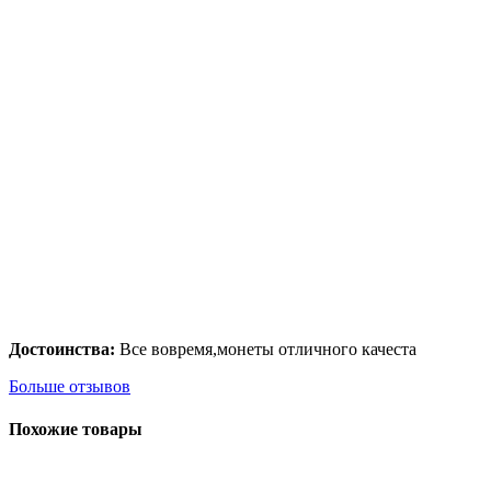
Достоинства:
Все вовремя,монеты отличного качеста
Больше отзывов
Похожие товары