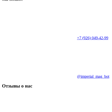
+7 (926) 049-42-99
@imperial_mag_bot
Отзывы о нас