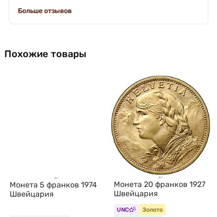
Больше отзывов
Похожие товары
Монета 20 франков 1927
Монета 5 франков 1974
Швейцария
Швейцария
UNC
Золото