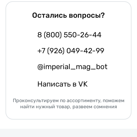
Остались вопросы?
8 (800) 550-26-44
+7 (926) 049-42-99
@imperial_mag_bot
Написать в VK
Проконсультируем по ассортименту, поможем
найти нужный товар, развеем сомнения