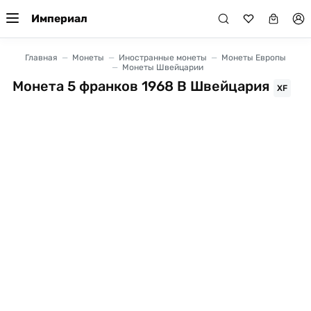
Империал
Главная
Монеты
Иностранные монеты
Монеты Европы
Монеты Швейцарии
Монета 5 франков 1968 B Швейцария
XF