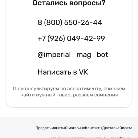
Остались вопросы?
8 (800) 550-26-44
+7 (926) 049-42-99
@imperial_mag_bot
Написать в VK
Проконсультируем по ассортименту, поможем
найти нужный товар, развеем сомнения
Продать монеты
О магазине
Контакты
Доставка
Оплата