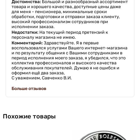
Достоинства:
Большой и разнообразный ассортимент
товара и хорошего качества, доступные цены даже
для меня - пенсионера, минимальные сроки
обработки, подготовки и отправки заказа клиенту,
высокий профессионализм сотрудников при
исполнении заказа.
Недостатки:
На текущий период претензий к
персоналу магазина не имею.
Комментарий:
Здравствуйте. Я в первые
воспользовался услугами Вашего интернет-магазина
и по результату общения с Вашими сотрудниками в
период исполнения моего заказа, я убедился, что это
коллектив профессионалов и высокого качества
обслуживания покупателей. Думаю я не ошибся и
оформил ещё два заказа,
С уважением, Савченко В.И.
Больше отзывов
Похожие товары