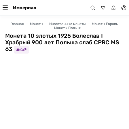
Империал
Главная
Монеты
Иностранные монеты
Монеты Европы
Монеты Польши
Монета 10 злотых 1925 Болеслав I
Храбрый 900 лет Польша слаб CPRC MS
63
UNC