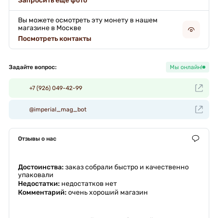
Запросить еще фото
Вы можете осмотреть эту монету в нашем
магазине в Москве
Посмотреть контакты
Задайте вопрос:
Мы онлайн!
+7 (926) 049-42-99
@imperial_mag_bot
Отзывы о нас
Достоинства:
заказ собрали быстро и качественно
упаковали
Недостатки:
недостатков нет
Комментарий:
очень хороший магазин