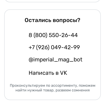
Остались вопросы?
8 (800) 550-26-44
+7 (926) 049-42-99
@imperial_mag_bot
Написать в VK
Проконсультируем по ассортименту, поможем
найти нужный товар, развеем сомнения