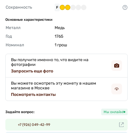
Сохранность
F
Основные характеристики
Металл
Медь 
Год
1765 
Номинал
1 грош 
Вы получите именно то, что видите на
фотографии
Запросить еще фото
Вы можете осмотреть эту монету в нашем
магазине в Москве
Посмотреть контакты
Задайте вопрос:
Мы онлайн!
+7 (926) 049-42-99