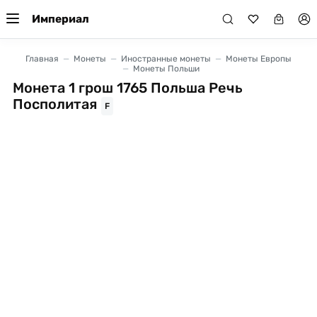
Империал
Главная
Монеты
Иностранные монеты
Монеты Европы
Монеты Польши
Монета 1 грош 1765 Польша Речь
Посполитая
F