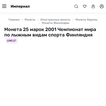
Империал
Главная
Монеты
Иностранные монеты
Монеты Европы
Монеты Финляндии
Монета 25 марок 2001 Чемпионат мира
по лыжным видам спорта Финляндия
UNC