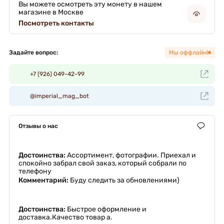
Вы можете осмотреть эту монету в нашем
магазине в Москве
Посмотреть контакты
Задайте вопрос:
Мы оффлайн!
+7 (926) 049-42-99
@imperial_mag_bot
Отзывы о нас
Достоинства:
Ассортимент, фотографии. Приехал и
спокойно забрал свой заказ, который собрали по
телефону
Комментарий:
Буду следить за обновлениями)
Достоинства:
Быстрое оформление и
доставка.Качество товар а.