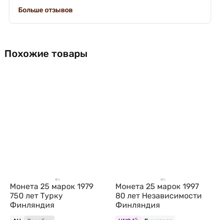
Больше отзывов
Похожие товары
Монета 25 марок 1979
Монета 25 марок 1997
750 лет Турку
80 лет Независимости
Финляндия
Финляндия