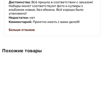
Достоинства:
Всё пришло в соответствии с заказом!
Наборы монет соответствуют фото и купюры с
альбомом новые, без обмана. Всё хорошо было
упаковано!
Недостатки:
нет
Комментарий:
Приятно иметь с вами дело!!!!
Больше отзывов
Похожие товары