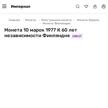
Империал
Главная
Монеты
Иностранные монеты
Монеты Европы
Монеты Финляндии
Монета 10 марок 1977 К 60 лет
независимости Финляндия
UNC