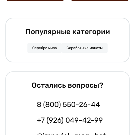
Популярные категории
Серебро мира
Серебряные монеты
Остались вопросы?
8 (800) 550-26-44
+7 (926) 049-42-99