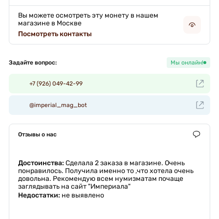
Вы можете осмотреть эту монету в нашем
магазине в Москве
Посмотреть контакты
Задайте вопрос:
Мы онлайн!
+7 (926) 049-42-99
@imperial_mag_bot
Отзывы о нас
Достоинства:
Сделала 2 заказа в магазине. Очень
понравилось. Получила именно то ,что хотела очень
довольна. Рекомендую всем нумизматам почаще
заглядывать на сайт "Империала"
Недостатки:
не выявлено