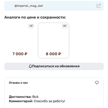
@imperial_mag_bot
Аналоги по цене и сохранности:
VF
XF
7 000 ₽
8 000 ₽
Подписаться на обновления
Отзывы о нас
Достоинства:
Всё.
Комментарий:
Спасибо за работу!