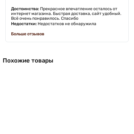
Достоинства:
Прекрасное впечатление осталось от
интернет магазина. Быстрая доставка, сайт удобный.
Всё очень понравилось. Спасибо
Недостатки:
Недостатков не обнаружила
Больше отзывов
Похожие товары