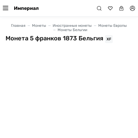
Империал
Главная
Монеты
Иностранные монеты
Монеты Европы
Монеты Бельгии
Монета 5 франков 1873 Бельгия
XF