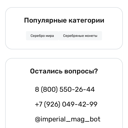
Популярные категории
Серебро мира
Серебряные монеты
Остались вопросы?
8 (800) 550-26-44
+7 (926) 049-42-99
@imperial_mag_bot