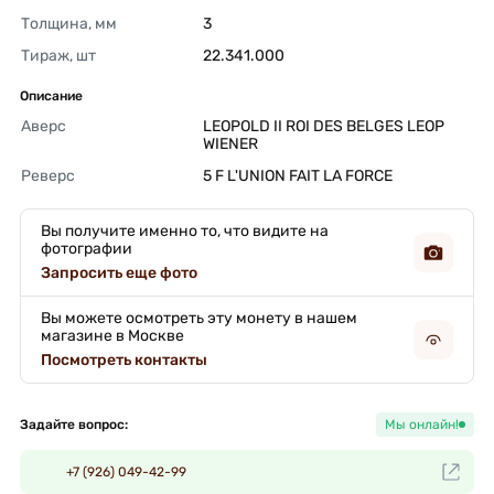
Толщина, мм
3 
Тираж, шт
22.341.000 
Описание
Аверс
LEOPOLD II ROI DES BELGES LEOP 
WIENER 
Реверс
5 F L'UNION FAIT LA FORCE 
Вы получите именно то, что видите на
фотографии
Запросить еще фото
Вы можете осмотреть эту монету в нашем
магазине в Москве
Посмотреть контакты
Задайте вопрос:
Мы онлайн!
+7 (926) 049-42-99