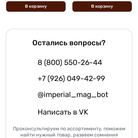
В
корзину
В
корзину
Остались вопросы?
8 (800) 550-26-44
+7 (926) 049-42-99
@imperial_mag_bot
Написать в VK
Проконсультируем по ассортименту, поможем
найти нужный товар, развеем сомнения