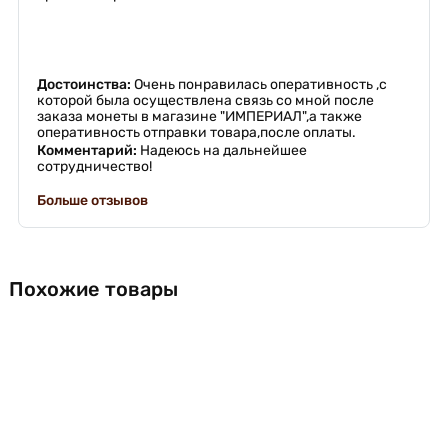
Достоинства:
Очень понравилась оперативность ,с
которой была осуществлена связь со мной после
заказа монеты в магазине "ИМПЕРИАЛ",а также
оперативность отправки товара,после оплаты.
Комментарий:
Надеюсь на дальнейшее
сотрудничество!
Больше отзывов
Похожие товары