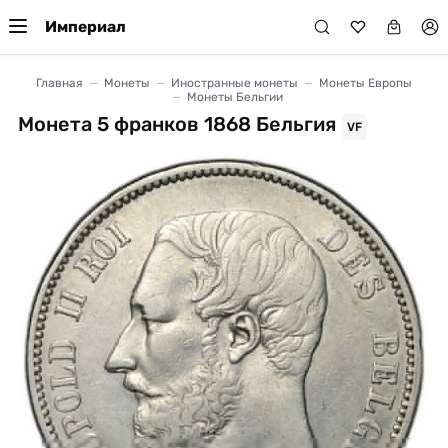
Империал
Главная
Монеты
Иностранные монеты
Монеты Европы
Монеты Бельгии
Монета 5 франков 1868 Бельгия
VF