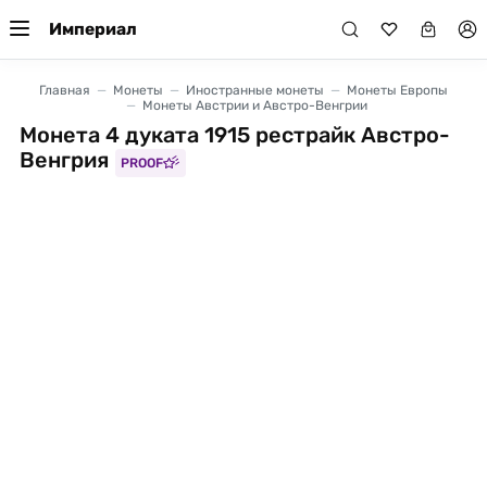
Империал
Главная
Монеты
Иностранные монеты
Монеты Европы
Монеты Австрии и Австро-Венгрии
Монета 4 дуката 1915 рестрайк Австро-
Венгрия
PROOF