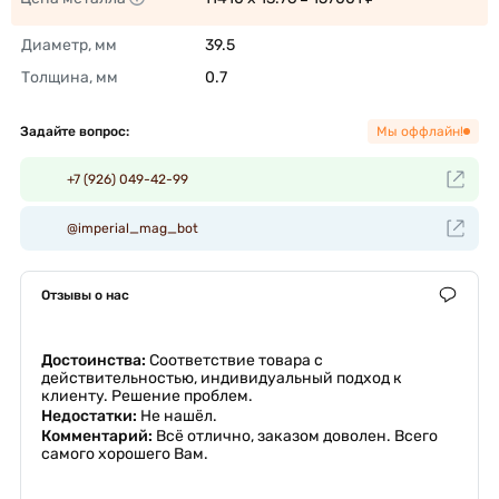
Диаметр, мм
39.5 
Толщина, мм
0.7 
Задайте вопрос:
Мы оффлайн!
+7 (926) 049-42-99
@imperial_mag_bot
Отзывы о нас
Достоинства:
Соответствие товара с
действительностью, индивидуальный подход к
клиенту. Решение проблем.
Недостатки:
Не нашёл.
Комментарий:
Всё отлично, заказом доволен. Всего
самого хорошего Вам.