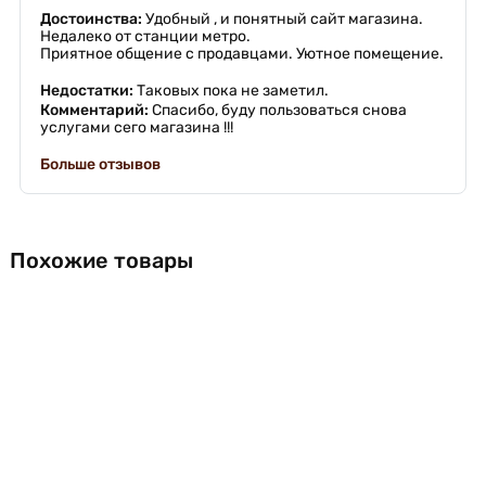
Достоинства:
Удобный , и понятный сайт магазина.
Недалеко от станции метро.
Приятное общение с продавцами. Уютное помещение.
Недостатки:
Таковых пока не заметил.
Комментарий:
Спасибо, буду пользоваться снова
услугами сего магазина !!!
Больше отзывов
Похожие товары