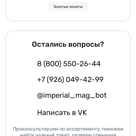
Золотые монеты
Остались вопросы?
8 (800) 550-26-44
+7 (926) 049-42-99
@imperial_mag_bot
Написать в VK
Проконсультируем по ассортименту, поможем
найти нужный товар, развеем сомнения