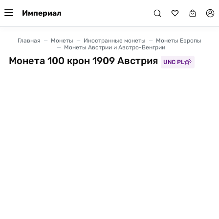
Империал
Главная
Монеты
Иностранные монеты
Монеты Европы
Монеты Австрии и Австро-Венгрии
Монета 100 крон 1909 Австрия
UNC PL