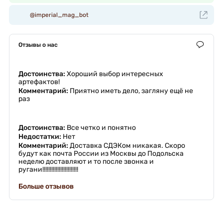
@imperial_mag_bot
Отзывы о нас
Достоинства:
Хороший выбор интересных
артефактов!
Комментарий:
Приятно иметь дело, загляну ещё не
раз
Достоинства:
Все четко и понятно
Недостатки:
Нет
Комментарий:
Доставка СДЭКом никакая. Скоро
будут как почта России из Москвы до Подольска
неделю доставляют и то после звонка и
ругани!!!!!!!!!!!!!!!!!!!!!!!!
Больше отзывов