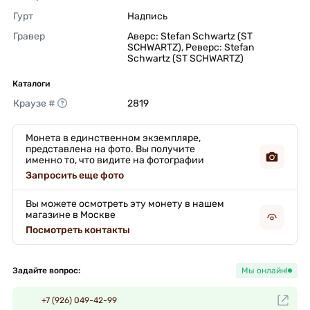
Гурт
Надпись 
Гравер
Аверс: Stefan Schwartz (ST 
SCHWARTZ), Реверс: Stefan 
Schwartz (ST SCHWARTZ) 
Каталоги
Краузе #
2819 
Монета в единственном экземпляре,
представлена на фото. Вы получите
именно то, что видите на фотографии
Запросить еще фото
Вы можете осмотреть эту монету в нашем
магазине в Москве
Посмотреть контакты
Задайте вопрос:
Мы онлайн!
+7 (926) 049-42-99