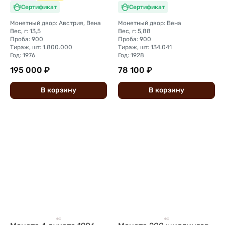
Сертификат
Сертификат
Монетный двор: Австрия, Вена
Монетный двор: Вена
Вес, г: 13,5
Вес, г: 5,88
Проба: 900
Проба: 900
Тираж, шт: 1.800.000
Тираж, шт: 134.041
Год: 1976
Год: 1928
195 000 ₽
78 100 ₽
В
корзину
В
корзину